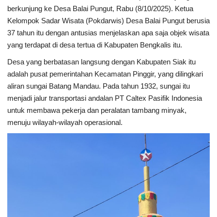
berkunjung ke Desa Balai Pungut, Rabu (8/10/2025). Ketua
Kelompok Sadar Wisata (Pokdarwis) Desa Balai Pungut berusia
37 tahun itu dengan antusias menjelaskan apa saja objek wisata
yang terdapat di desa tertua di Kabupaten Bengkalis itu.
Desa yang berbatasan langsung dengan Kabupaten Siak itu
adalah pusat pemerintahan Kecamatan Pinggir, yang dilingkari
aliran sungai Batang Mandau. Pada tahun 1932, sungai itu
menjadi jalur transportasi andalan PT Caltex Pasifik Indonesia
untuk membawa pekerja dan peralatan tambang minyak,
menuju wilayah-wilayah operasional.