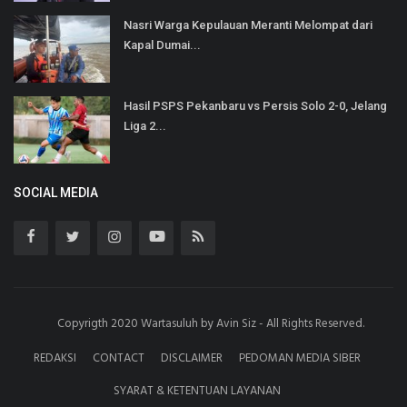
Nasri Warga Kepulauan Meranti Melompat dari
Kapal Dumai...
Hasil PSPS Pekanbaru vs Persis Solo 2-0, Jelang
Liga 2...
SOCIAL MEDIA
Copyrigth 2020 Wartasuluh by Avin Siz - All Rights Reserved.
REDAKSI
CONTACT
DISCLAIMER
PEDOMAN MEDIA SIBER
SYARAT & KETENTUAN LAYANAN