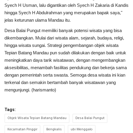
Syech H Usman, lalu digantikan oleh Syech H Zakaria di Kandis
hingga Syech H Abdulrahman yang merupakan bapak saya,"
jelas keturunan ulama Mandau itu.
Desa Balai Pungut memiliki banyak potensi wisata yang bisa
dikembangkan. Mulai dari wisata alam, sejarah, budaya, religi,
hingga wisata sungai. Strategi pengembangan objek wisata
Tepian Batang Mandau pun sudah dilakukan dengan baik untuk
meningkatkan daya tarik wisatawan, dengan mengembangkan
aksesibilitas, menambah fasilitas pendukung dan bekerja sama
dengan pemerintah serta swasta. Semoga desa wisata ini kian
terkenal dan semakin bertambah banyak wisatawan yang
mengunjungi. (harismanto)
Tags:
Objek Wisata Tepian Batang Mandau
Desa Balai Pungut
Kecamatan Pinggir
Bengkalis
ubi Menggalo