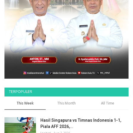
TERPOPULER
This Week
This Month
All Time
Hasil Singapura vs Timnas Indonesia 1-1,
Piala AFF 2026,...