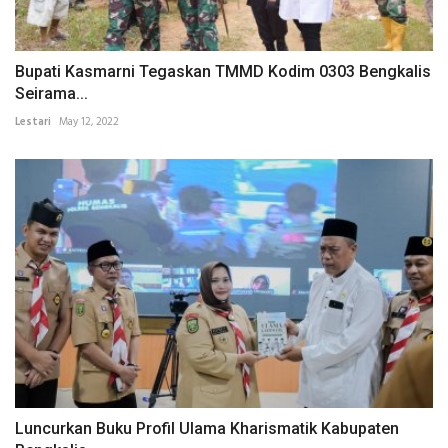
Bupati Kasmarni Tegaskan TMMD Kodim 0303 Bengkalis
Seirama...
Lestari
May 12, 2022
Luncurkan Buku Profil Ulama Kharismatik Kabupaten