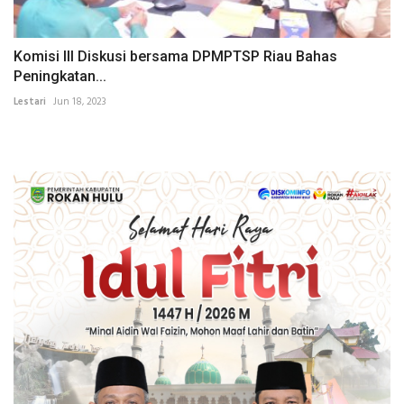
Komisi III Diskusi bersama DPMPTSP Riau Bahas
Peningkatan...
Lestari
Jun 18, 2023