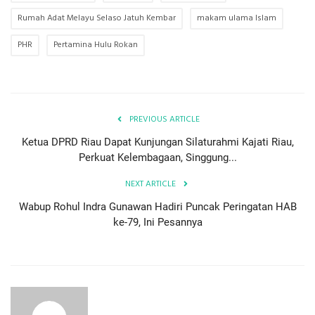
Rumah Adat Melayu Selaso Jatuh Kembar
makam ulama Islam
PHR
Pertamina Hulu Rokan
PREVIOUS ARTICLE
Ketua DPRD Riau Dapat Kunjungan Silaturahmi Kajati Riau,
Perkuat Kelembagaan, Singgung...
NEXT ARTICLE
Wabup Rohul Indra Gunawan Hadiri Puncak Peringatan HAB
ke-79, Ini Pesannya