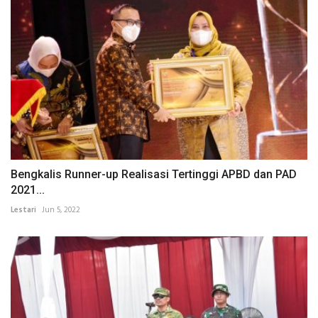
Bengkalis Runner-up Realisasi Tertinggi APBD dan PAD
2021...
Lestari
Jun 5, 2022