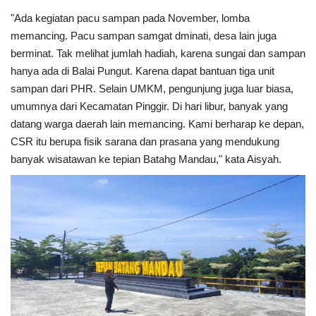
"Ada kegiatan pacu sampan pada November, lomba
memancing. Pacu sampan samgat dminati, desa lain juga
berminat. Tak melihat jumlah hadiah, karena sungai dan sampan
hanya ada di Balai Pungut. Karena dapat bantuan tiga unit
sampan dari PHR. Selain UMKM, pengunjung juga luar biasa,
umumnya dari Kecamatan Pinggir. Di hari libur, banyak yang
datang warga daerah lain memancing. Kami berharap ke depan,
CSR itu berupa fisik sarana dan prasana yang mendukung
banyak wisatawan ke tepian Batahg Mandau," kata Aisyah.