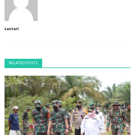
Lestari
RELATED POSTS