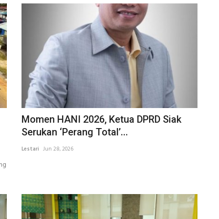
Momen HANI 2026, Ketua DPRD Siak
Serukan ‘Perang Total’...
Lestari
Jun 28, 2026
ang