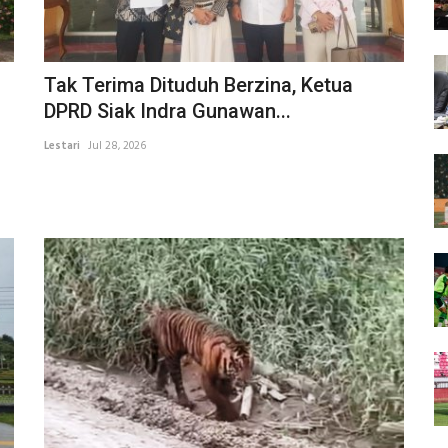
Tak Terima Dituduh Berzina, Ketua
DPRD Siak Indra Gunawan...
Lestari
Jul 28, 2026