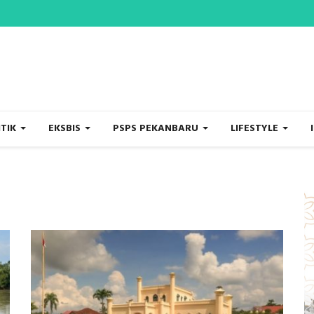
ITIK
EKSBIS
PSPS PEKANBARU
LIFESTYLE