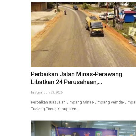
Perbaikan Jalan Minas-Perawang
Libatkan 24 Perusahaan,...
Lestari
Jun 29, 2026
Perbaikan ruas Jalan Simpang Minas-Simpang Pemda-Simp
Tualang Timur, Kabupaten...