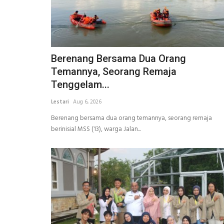
Berenang Bersama Dua Orang
Temannya, Seorang Remaja
Tenggelam...
Lestari
Aug 6, 2026
Berenang bersama dua orang temannya, seorang remaja
berinisial MSS (13), warga Jalan...