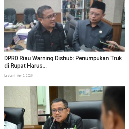
DPRD Riau Warning Dishub: Penumpukan Truk
di Rupat Harus...
Lestari
Apr 2, 2026