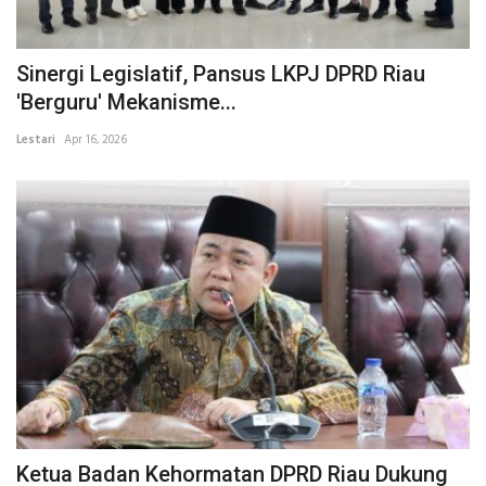
Sinergi Legislatif, Pansus LKPJ DPRD Riau
'Berguru' Mekanisme...
Lestari
Apr 16, 2026
Ketua Badan Kehormatan DPRD Riau Dukung