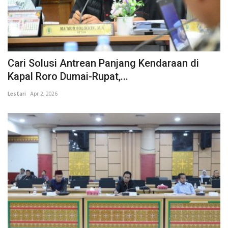
Cari Solusi Antrean Panjang Kendaraan di
Kapal Roro Dumai-Rupat,...
Lestari
Apr 2, 2026