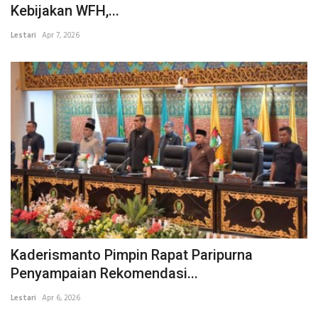
Kebijakan WFH,...
Lestari
Apr 7, 2026
Kaderismanto Pimpin Rapat Paripurna
Penyampaian Rekomendasi...
Lestari
Apr 6, 2026