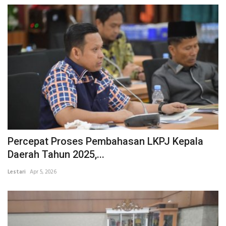
Percepat Proses Pembahasan LKPJ Kepala
Daerah Tahun 2025,...
Lestari
Apr 5, 2026