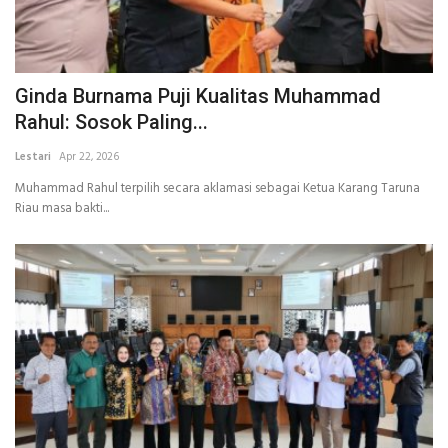
Ginda Burnama Puji Kualitas Muhammad
Rahul: Sosok Paling...
Lestari
Apr 22, 2026
Muhammad Rahul terpilih secara aklamasi sebagai Ketua Karang Taruna
Riau masa bakti...