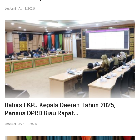
Lestari
Apr 1, 2026
Bahas LKPJ Kepala Daerah Tahun 2025,
Pansus DPRD Riau Rapat...
Lestari
Mar 31, 2026