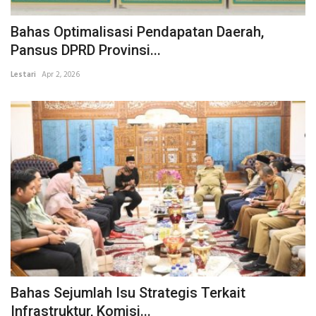
Bahas Optimalisasi Pendapatan Daerah,
Pansus DPRD Provinsi...
Lestari
Apr 2, 2026
Bahas Sejumlah Isu Strategis Terkait
Infrastruktur, Komisi...