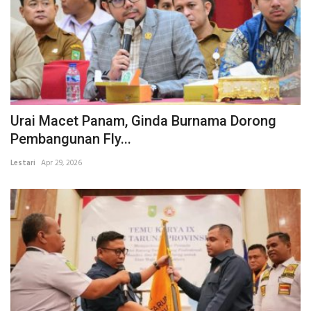
Urai Macet Panam, Ginda Burnama Dorong
Pembangunan Fly...
Lestari
Apr 29, 2026