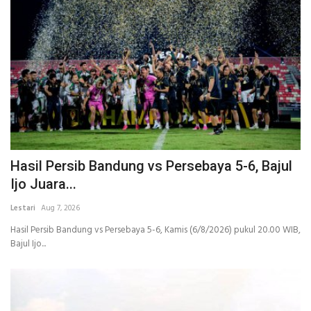
Hasil Persib Bandung vs Persebaya 5-6, Bajul
Ijo Juara...
Lestari
Aug 7, 2026
Hasil Persib Bandung vs Persebaya 5-6, Kamis (6/8/2026) pukul 20.00 WIB,
Bajul Ijo...