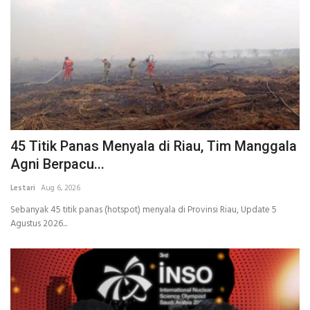
45 Titik Panas Menyala di Riau, Tim Manggala
Agni Berpacu...
Lestari
Aug 6, 2026
Sebanyak 45 titik panas (hotspot) menyala di Provinsi Riau, Update 5
Agustus 2026...