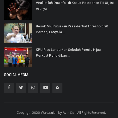
Viral Istilah Downfall di Kasus Pelecehan FH UI, Ini
Artinya
Besok MK Putuskan Presidential Threshold 20
Persen, LaNyalla...
KPU Riau Luncurkan Sekolah Pemilu Hijau,
Perkuat Pendidikan...
SOCIAL MEDIA
Copyrigth 2020 Wartasuluh by Avin Siz - All Rights Reserved.