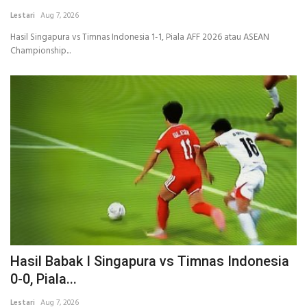
Lestari
Aug 7, 2026
INDEKS
Hasil Singapura vs Timnas Indonesia 1-1, Piala AFF 2026 atau ASEAN
Championship...
HEALTHY
Hasil Babak I Singapura vs Timnas Indonesia
0-0, Piala...
Lestari
Aug 7, 2026