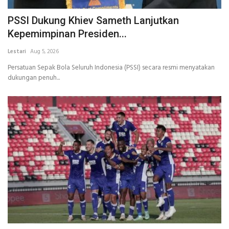
PSSI Dukung Khiev Sameth Lanjutkan
Kepemimpinan Presiden...
Lestari
Aug 5, 2026
Persatuan Sepak Bola Seluruh Indonesia (PSSI) secara resmi menyatakan
dukungan penuh...