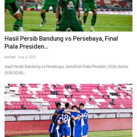
Hasil Persib Bandung vs Persebaya, Final
Piala Presiden...
Lestari
Aug 6, 2026
Hasil Persib Bandung vs Persebaya, Semifinal Piala Presiden 2026, Kamis
(6/8/2026)...