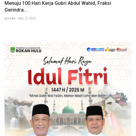
Menuju 100 Hari Kerja Gubri Abdul Wahid, Fraksi
Gerindra...
Lestari
May 21, 2025