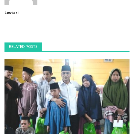
Lestari
RELATED POSTS