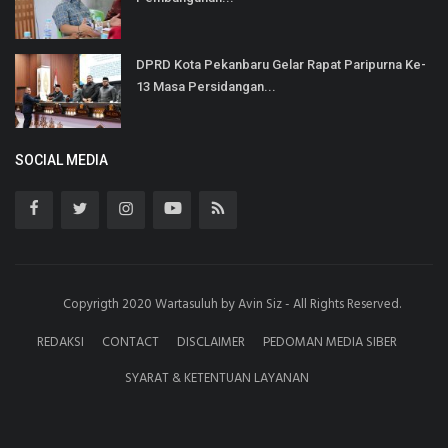
DPRD Kota Pekanbaru Gelar Rapat Paripurna Ke-
13 Masa Persidangan...
SOCIAL MEDIA
Copyrigth 2020 Wartasuluh by Avin Siz - All Rights Reserved.
REDAKSI
CONTACT
DISCLAIMER
PEDOMAN MEDIA SIBER
SYARAT & KETENTUAN LAYANAN