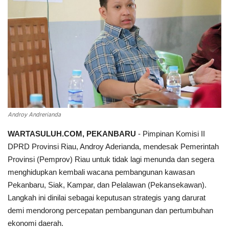
INDEKS
HEALTHY
Androy Andrerianda
WARTASULUH.COM, PEKANBARU
- Pimpinan Komisi II
DPRD Provinsi Riau, Androy Aderianda, mendesak Pemerintah
Provinsi (Pemprov) Riau untuk tidak lagi menunda dan segera
menghidupkan kembali wacana pembangunan kawasan
Pekanbaru, Siak, Kampar, dan Pelalawan (Pekansekawan).
Langkah ini dinilai sebagai keputusan strategis yang darurat
demi mendorong percepatan pembangunan dan pertumbuhan
ekonomi daerah.