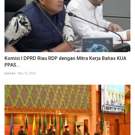
Komisi I DPRD Riau RDP dengan Mitra Kerja Bahas KUA
PPAS...
Lestari
Nov 12, 2025