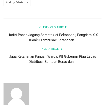
Androy Aderianda
PREVIOUS ARTICLE
Hadiri Panen Jagung Serentak di Pekanbaru, Pangdam XIX
Tuanku Tambusai: Ketahanan...
NEXT ARTICLE
Jaga Ketahanan Pangan Warga, Plt Gubernur Riau Lepas
Distribusi Bantuan Beras dan...