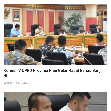
Komisi IV DPRD Provinsi Riau Gelar Rapat Bahas Banjir
di...
Lestari
Feb 14, 2025