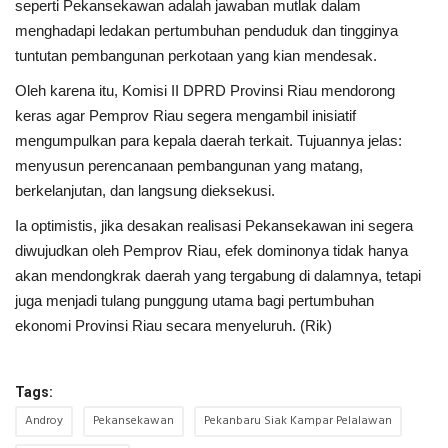
seperti Pekansekawan adalah jawaban mutlak dalam
menghadapi ledakan pertumbuhan penduduk dan tingginya
tuntutan pembangunan perkotaan yang kian mendesak.
Oleh karena itu, Komisi II DPRD Provinsi Riau mendorong
keras agar Pemprov Riau segera mengambil inisiatif
mengumpulkan para kepala daerah terkait. Tujuannya jelas:
menyusun perencanaan pembangunan yang matang,
berkelanjutan, dan langsung dieksekusi.
Ia optimistis, jika desakan realisasi Pekansekawan ini segera
diwujudkan oleh Pemprov Riau, efek dominonya tidak hanya
akan mendongkrak daerah yang tergabung di dalamnya, tetapi
juga menjadi tulang punggung utama bagi pertumbuhan
ekonomi Provinsi Riau secara menyeluruh. (Rik)
Tags:
Androy
Pekansekawan
Pekanbaru Siak Kampar Pelalawan