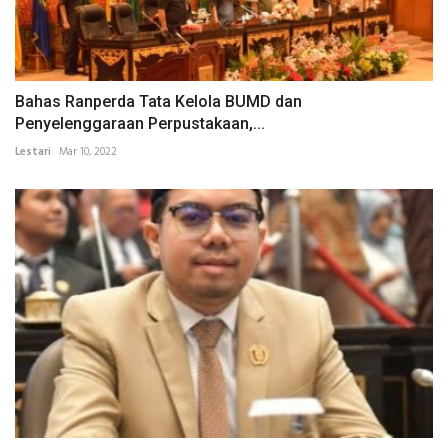
Bahas Ranperda Tata Kelola BUMD dan
Penyelenggaraan Perpustakaan,...
Lestari
Mar 10, 2022