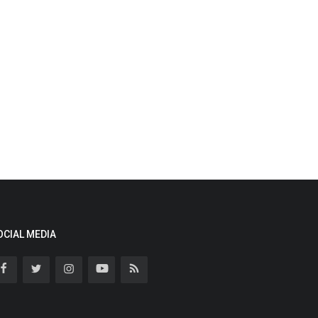
OCIAL MEDIA