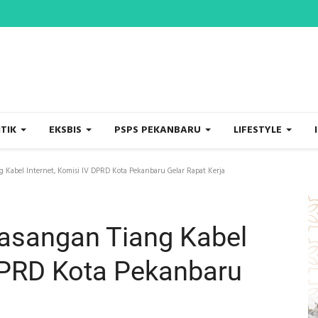
ITIK
EKSBIS
PSPS PEKANBARU
LIFESTYLE
Kabel Internet, Komisi IV DPRD Kota Pekanbaru Gelar Rapat Kerja
asangan Tiang Kabel
 DPRD Kota Pekanbaru