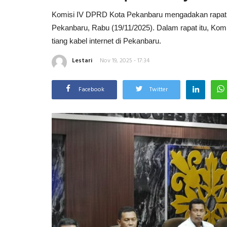
Komisi IV DPRD Kota Pekanbaru mengadakan rapat k
Pekanbaru, Rabu (19/11/2025). Dalam rapat itu, Ko
tiang kabel internet di Pekanbaru.
Lestari
Nov 19, 2025 - 17:34
Facebook
Twitter