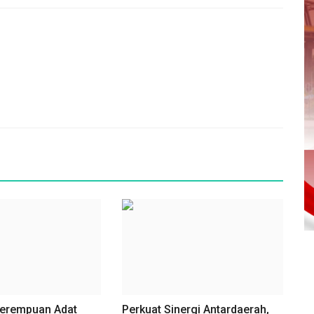
erempuan Adat
Perkuat Sinergi Antardaerah,