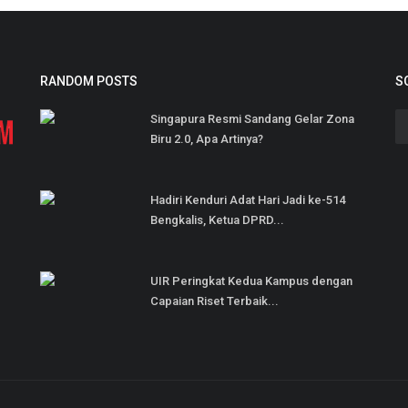
RANDOM POSTS
S
Singapura Resmi Sandang Gelar Zona
Biru 2.0, Apa Artinya?
Hadiri Kenduri Adat Hari Jadi ke-514
Bengkalis, Ketua DPRD...
UIR Peringkat Kedua Kampus dengan
Capaian Riset Terbaik...