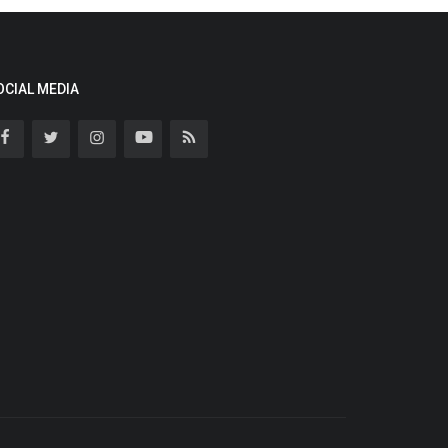
OCIAL MEDIA