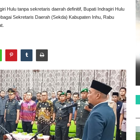
i Hulu tanpa sekretaris daerah definitif, Bupati Indragiri Hulu
sebagai Sekretaris Daerah (Sekda) Kabupaten Inhu, Rabu
t.