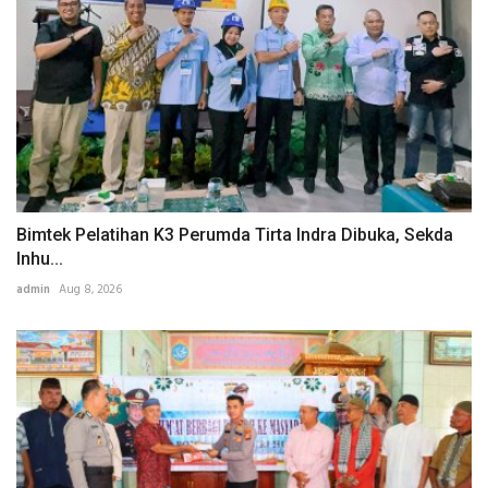
Bimtek Pelatihan K3 Perumda Tirta Indra Dibuka, Sekda
Inhu...
admin
Aug 8, 2026