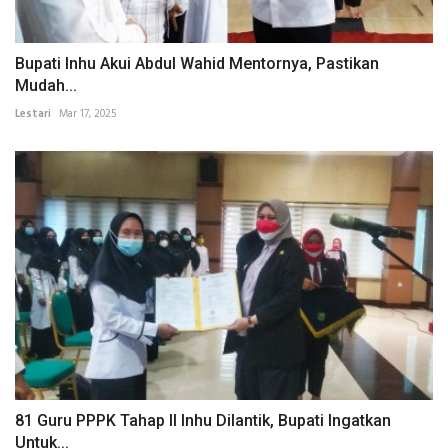
Bupati Inhu Akui Abdul Wahid Mentornya, Pastikan
Mudah...
Lestari
Mar 17, 2025
81 Guru PPPK Tahap II Inhu Dilantik, Bupati Ingatkan
Untuk...