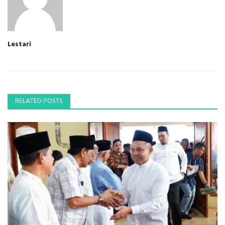
Lestari
RELATED POSTS