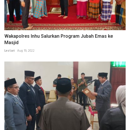
Wakapolres Inhu Salurkan Program Jubah Emas ke
Masjid
Lestari
Aug 19, 2022