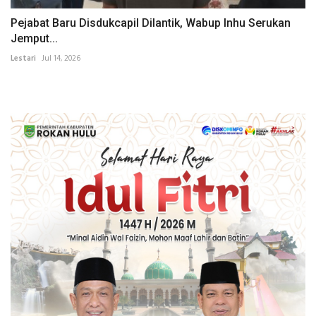
Pejabat Baru Disdukcapil Dilantik, Wabup Inhu Serukan
Jemput...
Lestari
Jul 14, 2026