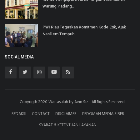
Warung Padang...
PWI Riau Tegaskan Komitmen Kode Etik, Ajak
NasDem Tempuh...
SOCIAL MEDIA
Copyrigth 2020 Wartasuluh by Avin Siz - All Rights Reserved.
REDAKSI
CONTACT
DISCLAIMER
PEDOMAN MEDIA SIBER
SYARAT & KETENTUAN LAYANAN