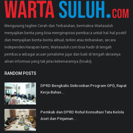
Mengusung tagline Cerah dan Terbarukan, bermakna Wartasuluh
menyajikan berita yang bisa menginspirasi pembaca untuk hal-hal positif
dan menyajikan berita-berita aktual, terkini atau terbarukan, secara
independen.Harapan kami, Wartasuluh.com bisa hadir di tengah
pembaca sebagai acuan jurnalisme jujur dan baik di tengah derasnya
aliran informasi yang tak jelas kebenarannya (hoaks).
RANDOM POSTS
DPRD Bengkalis Sinkronkan Program OPD, Rapat
Kerja Bahas...
Pemkab dan DPRD Rohul Konsultasi Tata Kelola
Aset dan Pinjaman...