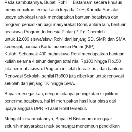
Pada sambutannya, Bupati Rohil H Bistamam secara khusus
menyampaikan terima kasih kepada Dr Hj Karmila Sari atas
upaya advokasi untuk mendapatkan bantuan beasiswa dan
program pendidikan bagi masyarakat Rohil, antara lain, bantuan
beasiswa Program Indonesia Pintar (PIP): Diperoleh
untuk 12.000 siswa/siswi Rohil dari jenjang SD, SMP, dan SMA
sederajat, bantuan Kartu Indonesia Pintar (KIP)
Kuliah, Sebanyak 400 mahasiswa Rohil mendapatkan bantuan
kuliah selama 4 tahun dengan total nilai Rp100 hingga Rp150
juta per mahasiswa. Program ini telah terealisasi, dan bantuan
Renovasi Sekolah, senilai Rp500 juta diberikan untuk renovasi
sekolah dari jenjang TK hingga SMA.
Bupati menegaskan, dengan adanya peningkatan signifikan
penerima beasiswa, hal ini merupakan hasil luar biasa dari
upaya anggota DPR RI asal Rohil tersebut.
Mengakhiri sambutannya, Bupati H Bistamam mengajak
seluruh masyarakat untuk semangat menempuh pendidikan