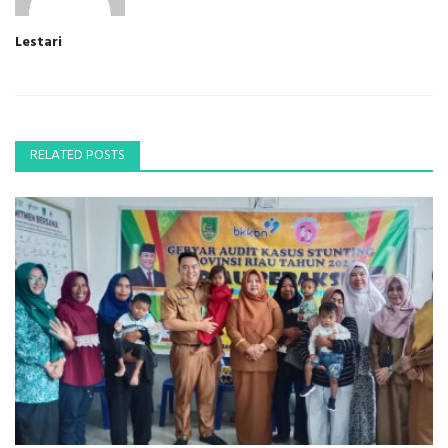
Lestari
RELATED POSTS