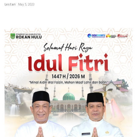
Lestari
May 5, 2023