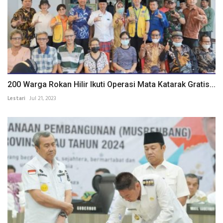
200 Warga Rokan Hilir Ikuti Operasi Mata Katarak Gratis...
Lestari
Jul 21, 2023