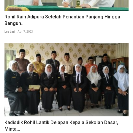
Rohil Raih Adipura Setelah Penantian Panjang Hingga
Bangun...
Lestari
Apr 7, 2023
Kadisdik Rohil Lantik Delapan Kepala Sekolah Dasar,
Minta...