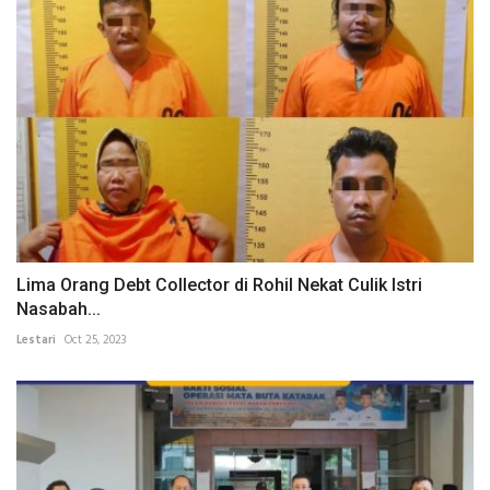
Lima Orang Debt Collector di Rohil Nekat Culik Istri
Nasabah...
Lestari
Oct 25, 2023