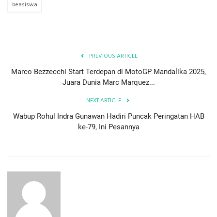
beasiswa
PREVIOUS ARTICLE
Marco Bezzecchi Start Terdepan di MotoGP Mandalika 2025,
Juara Dunia Marc Marquez...
NEXT ARTICLE
Wabup Rohul Indra Gunawan Hadiri Puncak Peringatan HAB
ke-79, Ini Pesannya