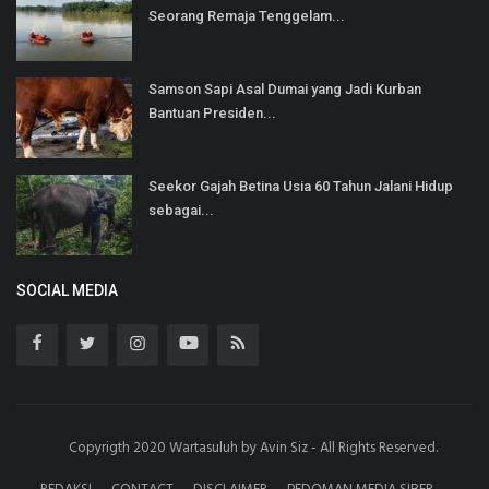
Seorang Remaja Tenggelam...
Samson Sapi Asal Dumai yang Jadi Kurban
Bantuan Presiden...
Seekor Gajah Betina Usia 60 Tahun Jalani Hidup
sebagai...
SOCIAL MEDIA
Copyrigth 2020 Wartasuluh by Avin Siz - All Rights Reserved.