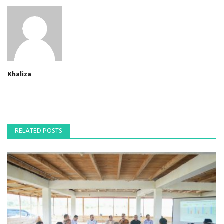
Khaliza
RELATED POSTS