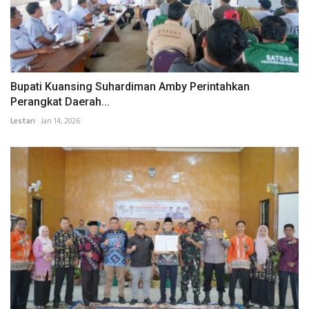
Bupati Kuansing Suhardiman Amby Perintahkan
Perangkat Daerah...
Lestari
Jan 14, 2026