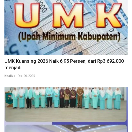
UMK Kuansing 2026 Naik 6,95 Persen, dari Rp3.692.000
menjadi...
Khaliza
Dec 20, 2025