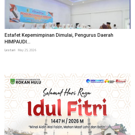
Estafet Kepemimpinan Dimulai, Pengurus Daerah
HIMPAUDI...
Lestari
May 25, 2026