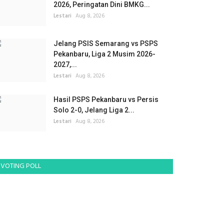
2026, Peringatan Dini BMKG...
Lestari
Aug 8, 2026
Jelang PSIS Semarang vs PSPS
Pekanbaru, Liga 2 Musim 2026-
2027,...
Lestari
Aug 8, 2026
Hasil PSPS Pekanbaru vs Persis
Solo 2-0, Jelang Liga 2...
Lestari
Aug 8, 2026
VOTING POLL