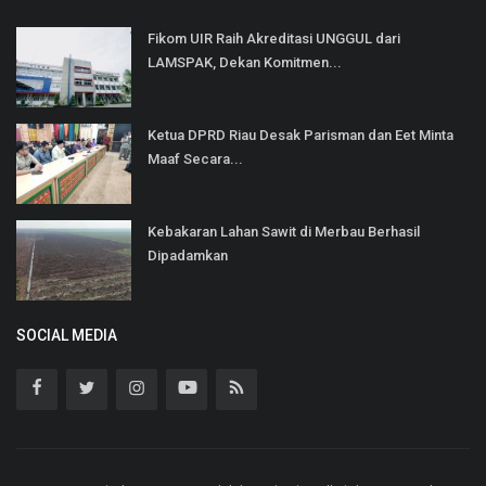
Fikom UIR Raih Akreditasi UNGGUL dari
LAMSPAK, Dekan Komitmen...
Ketua DPRD Riau Desak Parisman dan Eet Minta
Maaf Secara...
Kebakaran Lahan Sawit di Merbau Berhasil
Dipadamkan
SOCIAL MEDIA