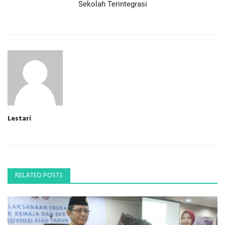
Sekolah Terintegrasi
Lestari
RELATED POSTS