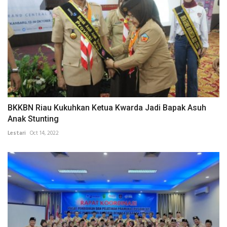
BKKBN Riau Kukuhkan Ketua Kwarda Jadi Bapak Asuh
Anak Stunting
Lestari
Oct 14, 2022