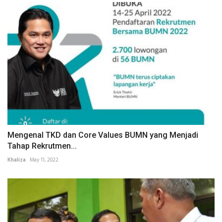
Mengenal TKD dan Core Values BUMN yang Menjadi
Tahap Rekrutmen...
Khaliza
May 11, 2022