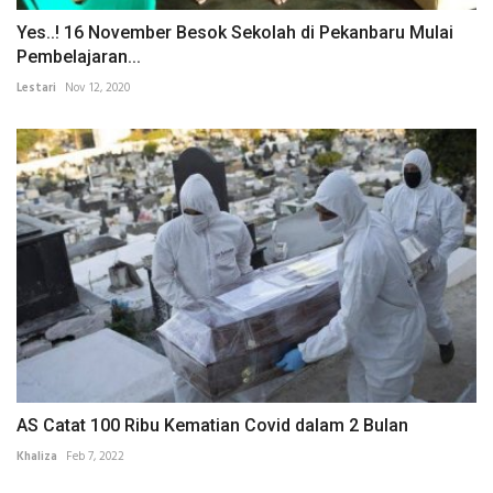
Yes..! 16 November Besok Sekolah di Pekanbaru Mulai
Pembelajaran...
Lestari
Nov 12, 2020
AS Catat 100 Ribu Kematian Covid dalam 2 Bulan
Khaliza
Feb 7, 2022