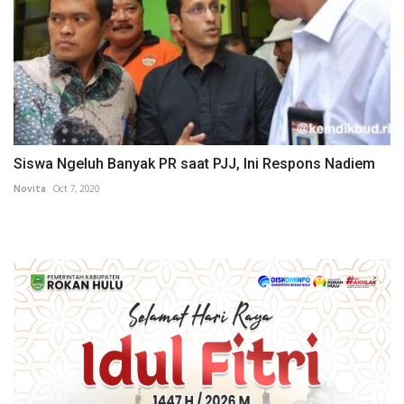
Siswa Ngeluh Banyak PR saat PJJ, Ini Respons Nadiem
Novita
Oct 7, 2020