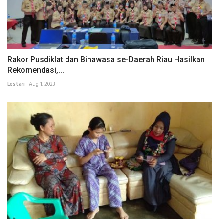
Rakor Pusdiklat dan Binawasa se-Daerah Riau Hasilkan
Rekomendasi,...
Lestari
Aug 1, 2023