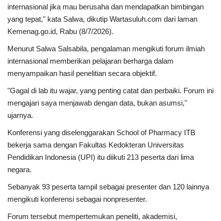
internasional jika mau berusaha dan mendapatkan bimbingan
yang tepat," kata Salwa, dikutip Wartasuluh.com dari laman
Kemenag.go.id, Rabu (8/7/2026).
Menurut Salwa Salsabila, pengalaman mengikuti forum ilmiah
internasional memberikan pelajaran berharga dalam
menyampaikan hasil penelitian secara objektif.
"Gagal di lab itu wajar, yang penting catat dan perbaiki. Forum ini
mengajari saya menjawab dengan data, bukan asumsi,"
ujarnya.
Konferensi yang diselenggarakan School of Pharmacy ITB
bekerja sama dengan Fakultas Kedokteran Universitas
Pendidikan Indonesia (UPI) itu diikuti 213 peserta dari lima
negara.
Sebanyak 93 peserta tampil sebagai presenter dan 120 lainnya
mengikuti konferensi sebagai nonpresenter.
Forum tersebut mempertemukan peneliti, akademisi,