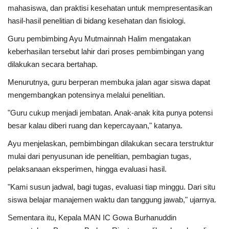
mahasiswa, dan praktisi kesehatan untuk mempresentasikan
hasil-hasil penelitian di bidang kesehatan dan fisiologi.
Guru pembimbing Ayu Mutmainnah Halim mengatakan
keberhasilan tersebut lahir dari proses pembimbingan yang
dilakukan secara bertahap.
Menurutnya, guru berperan membuka jalan agar siswa dapat
mengembangkan potensinya melalui penelitian.
"Guru cukup menjadi jembatan. Anak-anak kita punya potensi
besar kalau diberi ruang dan kepercayaan," katanya.
Ayu menjelaskan, pembimbingan dilakukan secara terstruktur
mulai dari penyusunan ide penelitian, pembagian tugas,
pelaksanaan eksperimen, hingga evaluasi hasil.
"Kami susun jadwal, bagi tugas, evaluasi tiap minggu. Dari situ
siswa belajar manajemen waktu dan tanggung jawab," ujarnya.
Sementara itu, Kepala MAN IC Gowa Burhanuddin