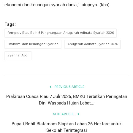
ekonomi dan keuangan syariah dunia," tutupnya. (kha)
Tags:
Pemprov Riau Raih 6 Penghargaan Anugerah Adinata Syariah 2026
Ekonomi dan Keuangan Syariah
Anugerah Adinata Syariah 2026
Syahrial Abdi
PREVIOUS ARTICLE
Prakiraan Cuaca Riau 7 Juli 2026, BMKG Terbitkan Peringatan
Dini Waspada Hujan Lebat...
NEXT ARTICLE
Bupati Rohil Bistamam Siapkan Lahan 26 Hektare untuk
Sekolah Terintegrasi