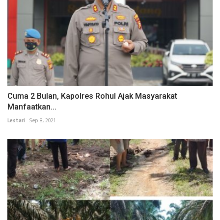
Cuma 2 Bulan, Kapolres Rohul Ajak Masyarakat
Manfaatkan...
Lestari
Sep 8, 2021