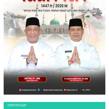
TERPOPULER