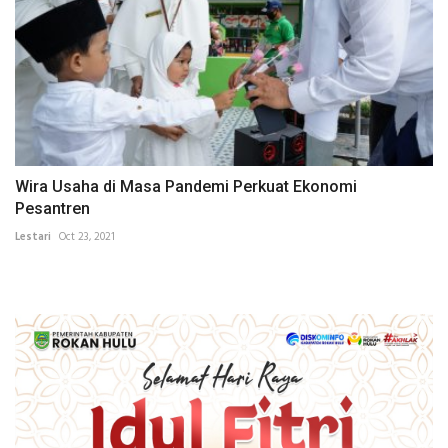
Wira Usaha di Masa Pandemi Perkuat Ekonomi
Pesantren
Lestari
Oct 23, 2021