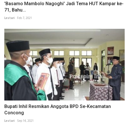
'Basamo Mambolo Nagoghi' Jadi Tema HUT Kampar ke-
71, Bahu...
Lestari
Feb 7, 2021
Bupati Inhil Resmikan Anggota BPD Se-Kecamatan
Concong
Lestari
Sep 14, 2021