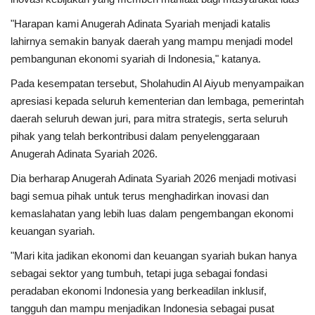
"Harapan kami Anugerah Adinata Syariah menjadi katalis
lahirnya semakin banyak daerah yang mampu menjadi model
pembangunan ekonomi syariah di Indonesia," katanya.
Pada kesempatan tersebut, Sholahudin Al Aiyub menyampaikan
apresiasi kepada seluruh kementerian dan lembaga, pemerintah
daerah seluruh dewan juri, para mitra strategis, serta seluruh
pihak yang telah berkontribusi dalam penyelenggaraan
Anugerah Adinata Syariah 2026.
Dia berharap Anugerah Adinata Syariah 2026 menjadi motivasi
bagi semua pihak untuk terus menghadirkan inovasi dan
kemaslahatan yang lebih luas dalam pengembangan ekonomi
keuangan syariah.
"Mari kita jadikan ekonomi dan keuangan syariah bukan hanya
sebagai sektor yang tumbuh, tetapi juga sebagai fondasi
peradaban ekonomi Indonesia yang berkeadilan inklusif,
tangguh dan mampu menjadikan Indonesia sebagai pusat