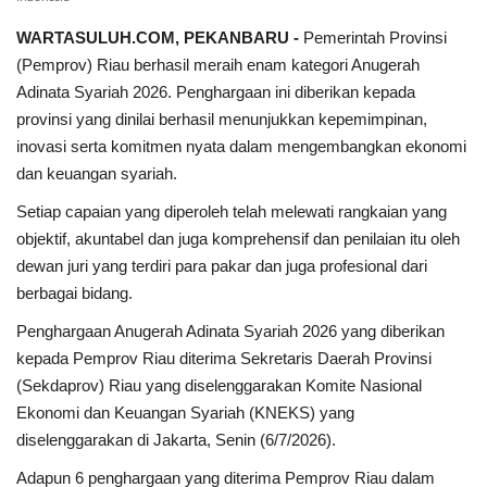
WARTASULUH.COM, PEKANBARU -
Pemerintah Provinsi
(Pemprov) Riau berhasil meraih enam kategori Anugerah
Adinata Syariah 2026. Penghargaan ini diberikan kepada
provinsi yang dinilai berhasil menunjukkan kepemimpinan,
inovasi serta komitmen nyata dalam mengembangkan ekonomi
dan keuangan syariah.
Setiap capaian yang diperoleh telah melewati rangkaian yang
objektif, akuntabel dan juga komprehensif dan penilaian itu oleh
dewan juri yang terdiri para pakar dan juga profesional dari
berbagai bidang.
Penghargaan Anugerah Adinata Syariah 2026 yang diberikan
kepada Pemprov Riau diterima Sekretaris Daerah Provinsi
(Sekdaprov) Riau yang diselenggarakan Komite Nasional
Ekonomi dan Keuangan Syariah (KNEKS) yang
diselenggarakan di Jakarta, Senin (6/7/2026).
Adapun 6 penghargaan yang diterima Pemprov Riau dalam