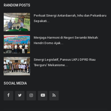
RANDOM POSTS
Perkuat Sinergi Antardaerah, Inhu dan Pekanbaru
Sepakati...
Menjaga Harmoni di Negeri Serambi Mekah:
Hendri Domo Ajak...
Sinergi Legislatif, Pansus LKPJ DPRD Riau
'Berguru' Mekanisme...
SOCIAL MEDIA