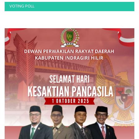
VOTING POLL