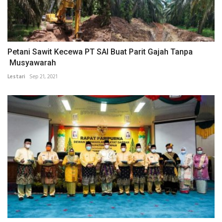
Petani Sawit Kecewa PT SAI Buat Parit Gajah Tanpa
Musyawarah
Lestari
Sep 21, 2021