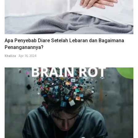
Apa Penyebab Diare Setelah Lebaran dan Bagaimana
Penanganannya?
Khaliza
Apr 16, 2024