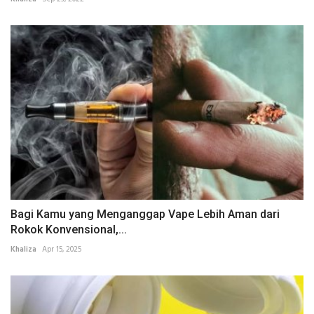
Bagi Kamu yang Menganggap Vape Lebih Aman dari
Rokok Konvensional,...
Khaliza
Apr 15, 2025