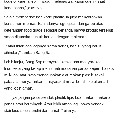
kode 6, karena lebih mudah melepas zat karsinogenik saat
kena panas," jelasnya.
Selain memperhatikan kode plastik, ia juga menyarankan
konsumen memastikan adanya logo gelas dan garpu atau
keterangan food grade sebagai penanda bahwa produk tersebut
aman digunakan untuk kontak dengan makanan.
"Kalau tidak ada logonya sama sekali, nah itu yang harus
dihindari," tambah Bang Sap.
Lebih lanjut, Bang Sap menyoroti kebiasaan masyarakat
Indonesia yang kerap menikmati makanan panas seperti bakso,
mi kuah, atau soto menggunakan alat makan plastik sekali
pakai. Ia menyarankan masyarakat mulai beralih ke alternatif
yang lebih aman.
"Intinya, jangan pakai sendok plastik tipis buat makan makanan
panas atau berminyak. Atau lebih aman lagi, bawa sendok
stainless steel sendiri dari rumah," ujarnya.