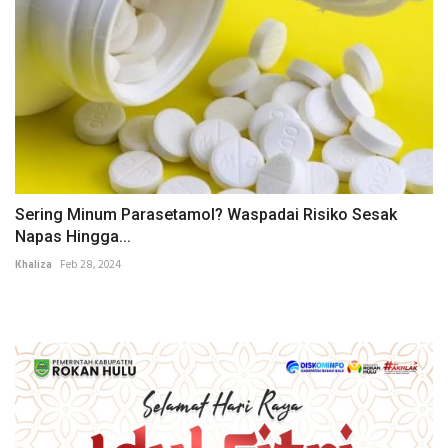
Sering Minum Parasetamol? Waspadai Risiko Sesak
Napas Hingga...
Khaliza
Feb 28, 2024