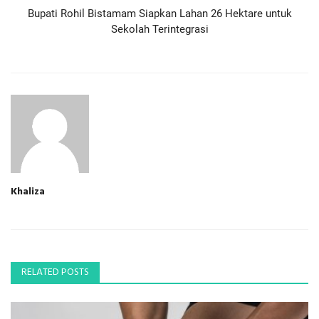
Bupati Rohil Bistamam Siapkan Lahan 26 Hektare untuk
Sekolah Terintegrasi
Khaliza
RELATED POSTS