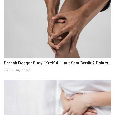
Pernah Dengar Bunyi 'Krek' di Lutut Saat Berdiri? Dokter...
Khaliza
Aug 6, 2026