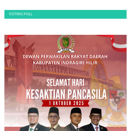
VOTING POLL