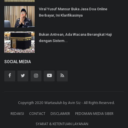
Viral Yusuf Mansur Buka Jasa Doa Online
Berbayar, Ini Klarifikasinya
Bukan Antrean, Ada Wacana Berangkat Haji
dengan Sistem...
SOCIAL MEDIA
Copyrigth 2020 Wartasuluh by Avin Siz - All Rights Reserved.
REDAKSI
CONTACT
DISCLAIMER
PEDOMAN MEDIA SIBER
SYARAT & KETENTUAN LAYANAN