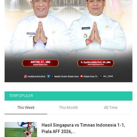
TERPOPULER
This Week
This Month
All Time
Hasil Singapura vs Timnas Indonesia 1-1,
Piala AFF 2026,...