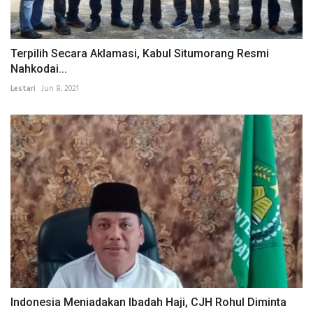
Terpilih Secara Aklamasi, Kabul Situmorang Resmi
Nahkodai...
Lestari
Jun 8, 2021
Indonesia Meniadakan Ibadah Haji, CJH Rohul Diminta