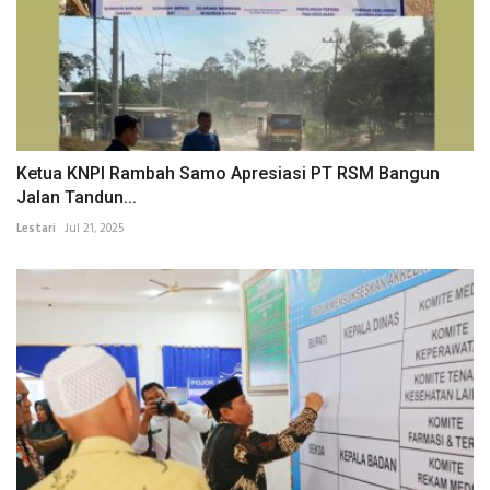
Ketua KNPI Rambah Samo Apresiasi PT RSM Bangun
Jalan Tandun...
Lestari
Jul 21, 2025