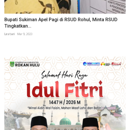
Bupati Sukiman Apel Pagi di RSUD Rohul, Minta RSUD
Tingkatkan...
Lestari
Mar 9, 2023