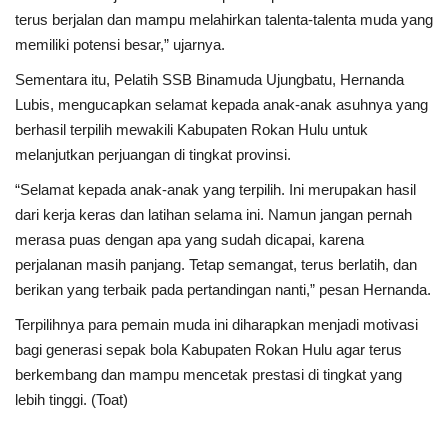
terus berjalan dan mampu melahirkan talenta-talenta muda yang
memiliki potensi besar,” ujarnya.
Sementara itu, Pelatih SSB Binamuda Ujungbatu, Hernanda
Lubis, mengucapkan selamat kepada anak-anak asuhnya yang
berhasil terpilih mewakili Kabupaten Rokan Hulu untuk
melanjutkan perjuangan di tingkat provinsi.
“Selamat kepada anak-anak yang terpilih. Ini merupakan hasil
dari kerja keras dan latihan selama ini. Namun jangan pernah
merasa puas dengan apa yang sudah dicapai, karena
perjalanan masih panjang. Tetap semangat, terus berlatih, dan
berikan yang terbaik pada pertandingan nanti,” pesan Hernanda.
Terpilihnya para pemain muda ini diharapkan menjadi motivasi
bagi generasi sepak bola Kabupaten Rokan Hulu agar terus
berkembang dan mampu mencetak prestasi di tingkat yang
lebih tinggi. (Toat)