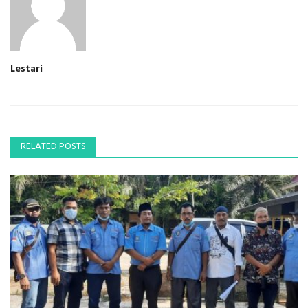
Lestari
RELATED POSTS