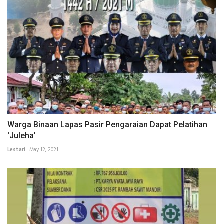
Warga Binaan Lapas Pasir Pengaraian Dapat Pelatihan
'Juleha'
Lestari
May 12, 2021