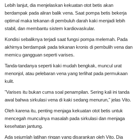
Lebih lanjut, dia menjelaskan kekuatan otot betis akan
berdampak pada aliran balik vena. Saat pompa betis bekerja
optimal maka tekanan di pembuluh darah kaki menjadi lebih
stabil, dan membantu sistem kardiovaskular.
Kondisi sebaliknya terjadi saat fungsi pompa melemah. Pada
akhirnya berdampak pada tekanan kronis di pembulih vena dan
memicu gangguan seperti varises.
Tanda-tandanya seperti kaki mudah bengkak, muncul urat
menonjol, atau pelebaran vena yang terlihat pada permukaan
kulit.
"Varises itu bukan cuma soal penampilan. Sering kali ini tanda
awal bahwa sirkulasi vena di kaki sedang menurun," jelas Vito.
Oleh karena itu, penting menjaga kekuatan otot betis untuk
mencegah munculnya masalah pada sirkulasi dan menjaga
kesehatan jantung.
Ada sejumlah latihan ringan yang disarankan oleh Vito. Dia