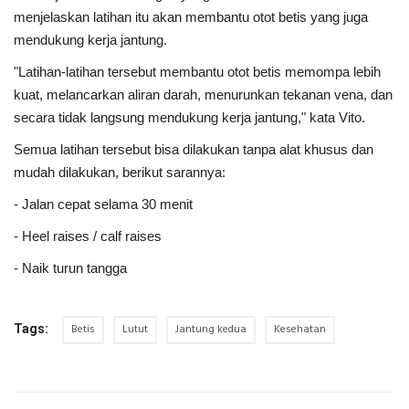
menjelaskan latihan itu akan membantu otot betis yang juga
mendukung kerja jantung.
"Latihan-latihan tersebut membantu otot betis memompa lebih
kuat, melancarkan aliran darah, menurunkan tekanan vena, dan
secara tidak langsung mendukung kerja jantung," kata Vito.
Semua latihan tersebut bisa dilakukan tanpa alat khusus dan
mudah dilakukan, berikut sarannya:
- Jalan cepat selama 30 menit
- Heel raises / calf raises
- Naik turun tangga
Betis
Lutut
Jantung kedua
Kesehatan
Tags: