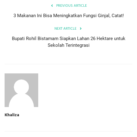
PREVIOUS ARTICLE
3 Makanan Ini Bisa Meningkatkan Fungsi Ginjal, Catat!
NEXT ARTICLE
Bupati Rohil Bistamam Siapkan Lahan 26 Hektare untuk
Sekolah Terintegrasi
Khaliza