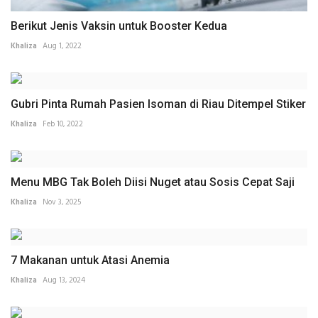
Berikut Jenis Vaksin untuk Booster Kedua
Khaliza
Aug 1, 2022
Gubri Pinta Rumah Pasien Isoman di Riau Ditempel Stiker
Khaliza
Feb 10, 2022
Menu MBG Tak Boleh Diisi Nuget atau Sosis Cepat Saji
Khaliza
Nov 3, 2025
7 Makanan untuk Atasi Anemia
Khaliza
Aug 13, 2024