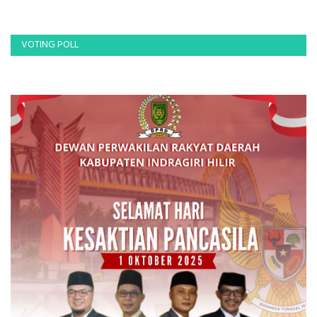
VOTING POLL