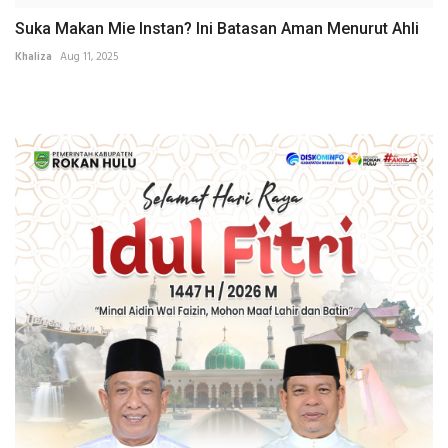
Suka Makan Mie Instan? Ini Batasan Aman Menurut Ahli
Khaliza
Aug 11, 2025