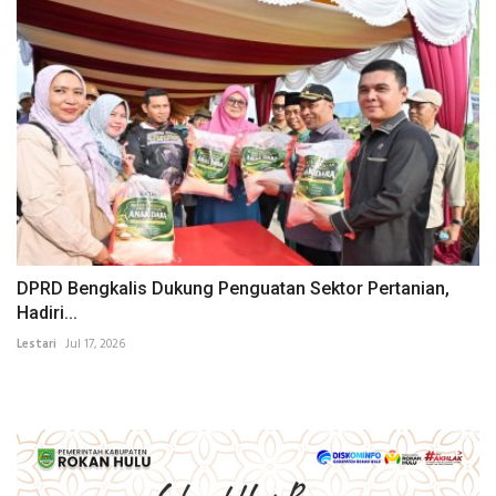
DPRD Bengkalis Dukung Penguatan Sektor Pertanian,
Hadiri...
Lestari
Jul 17, 2026