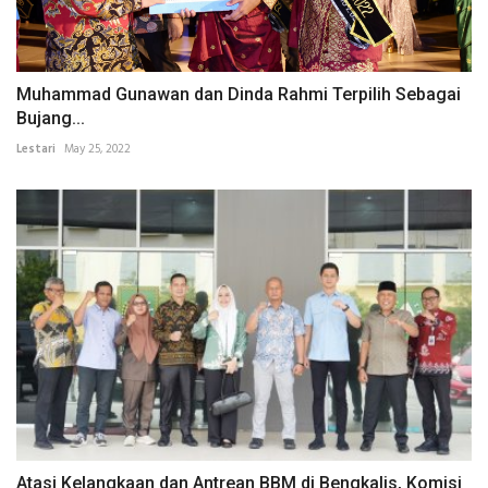
Muhammad Gunawan dan Dinda Rahmi Terpilih Sebagai
Bujang...
Lestari
May 25, 2022
Atasi Kelangkaan dan Antrean BBM di Bengkalis, Komisi