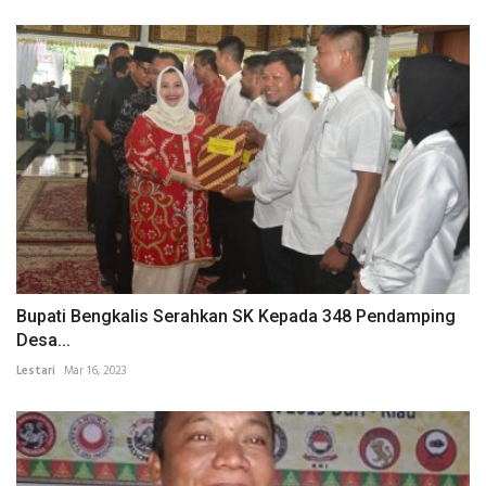
Bupati Bengkalis Serahkan SK Kepada 348 Pendamping
Desa...
Lestari
Mar 16, 2023