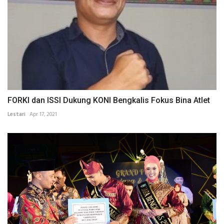
FORKI dan ISSI Dukung KONI Bengkalis Fokus Bina Atlet
Lestari
Apr 17, 2021