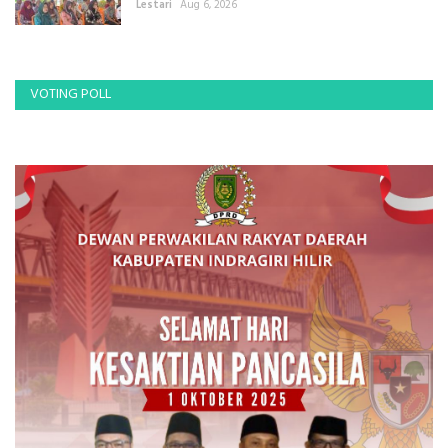
Lestari
Aug 6, 2026
VOTING POLL