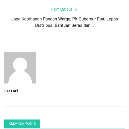
NEXT ARTICLE
Jaga Ketahanan Pangan Warga, Plt Gubernur Riau Lepas
Distribusi Bantuan Beras dan...
Lestari
RELATED POSTS