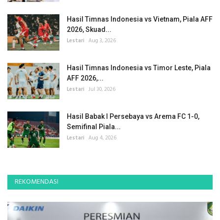
Hasil Timnas Indonesia vs Vietnam, Piala AFF
2026, Skuad...
Lestari
Aug 3, 2026
Hasil Timnas Indonesia vs Timor Leste, Piala
AFF 2026,...
Lestari
Jul 30, 2026
Hasil Babak I Persebaya vs Arema FC 1-0,
Semifinal Piala...
Lestari
Aug 4, 2026
REKOMENDASI