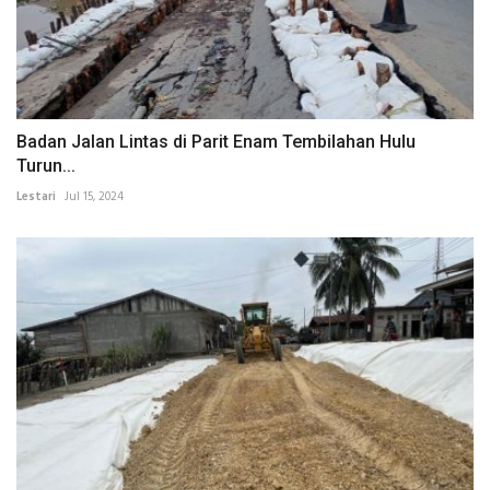
Badan Jalan Lintas di Parit Enam Tembilahan Hulu
Turun...
Lestari
Jul 15, 2024