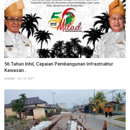
56 Tahun Inhil, Capaian Pembangunan Infrastruktur
Kawasan...
Lestari
Jun 14, 2021