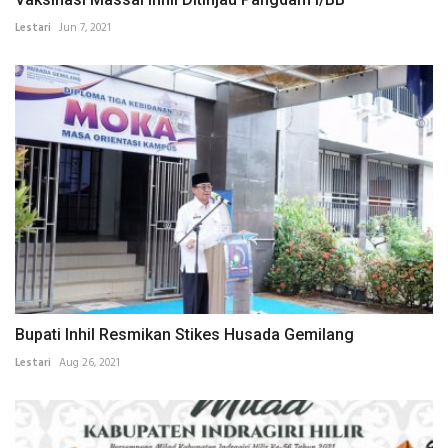
Lestari
Jun 7, 2021
Bupati Inhil Resmikan Stikes Husada Gemilang
Lestari
Aug 26, 2021