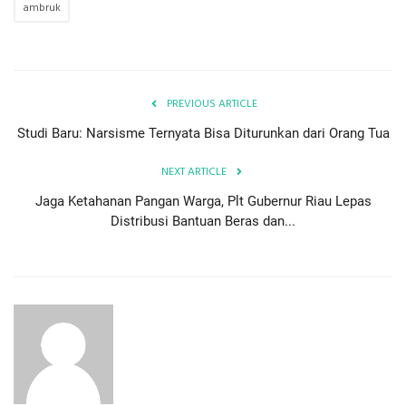
ambruk
PREVIOUS ARTICLE
Studi Baru: Narsisme Ternyata Bisa Diturunkan dari Orang Tua
NEXT ARTICLE
Jaga Ketahanan Pangan Warga, Plt Gubernur Riau Lepas
Distribusi Bantuan Beras dan...