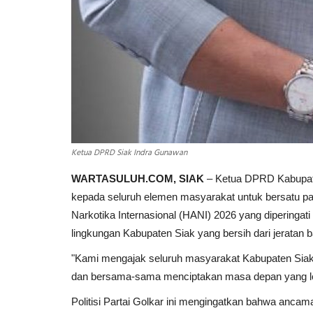
Ketua DPRD Siak Indra Gunawan
WARTASULUH.COM, SIAK
– Ketua DPRD Kabupat
kepada seluruh elemen masyarakat untuk bersatu p
Narkotika Internasional (HANI) 2026 yang diperingati 
lingkungan Kabupaten Siak yang bersih dari jeratan 
"Kami mengajak seluruh masyarakat Kabupaten Siak 
dan bersama-sama menciptakan masa depan yang lebi
Politisi Partai Golkar ini mengingatkan bahwa ancam