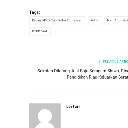
Tags:
Ketua DPRD Siak Indra Gunawan
HANI
Hari Anti Nar
DPRD Siak
PREVIOUS ARTI
Sekolah Dilarang Jual Baju Seragam Siswa, Din
Pendidikan Riau Keluarkan Surat.
Lestari