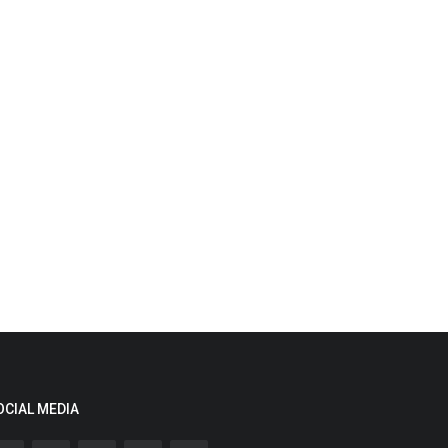
OCIAL MEDIA