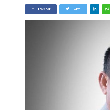
Facebook
Twitter