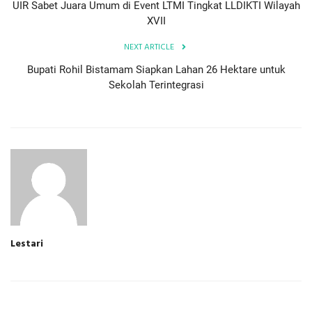
UIR Sabet Juara Umum di Event LTMI Tingkat LLDIKTI Wilayah
XVII
NEXT ARTICLE
Bupati Rohil Bistamam Siapkan Lahan 26 Hektare untuk
Sekolah Terintegrasi
Lestari