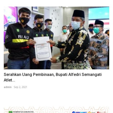
Serahkan Uang Pembinaan, Bupati Alfedri Semangati
Atlet...
admin
Sep 2, 2021