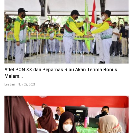
Atlet PON XX dan Peparnas Riau Akan Terima Bonus
Malam...
Lestari
Nov 29, 2021