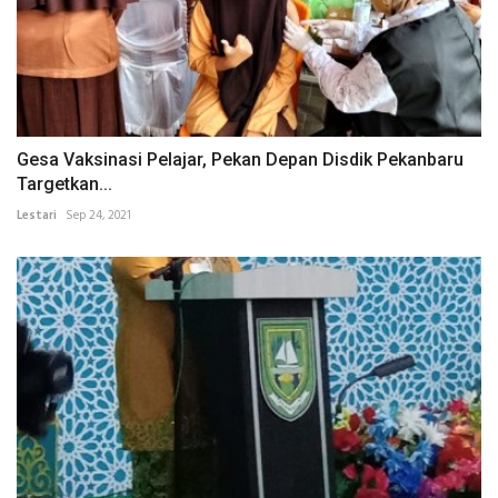
Gesa Vaksinasi Pelajar, Pekan Depan Disdik Pekanbaru
Targetkan...
Lestari
Sep 24, 2021