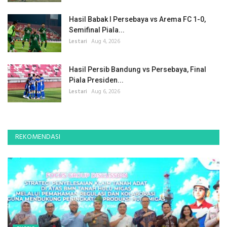
Hasil Babak I Persebaya vs Arema FC 1-0,
Semifinal Piala...
Lestari
Aug 4, 2026
Hasil Persib Bandung vs Persebaya, Final
Piala Presiden...
Lestari
Aug 6, 2026
REKOMENDASI