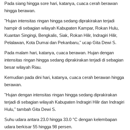
Pada siang hingga sore hari, katanya, cuaca cerah berawan
hingga berawan.
"Hujan intensitas ringan hingga sedang diprakirakan terjadi
hampir di sebagian wilayah Kabupaten Kampar, Rokan Hulu,
Kuantan Singingi, Bengkalis, Siak, Rokan Hilir, Indragiri Hilir,
Pelalawan, Kota Dumai dan Pekanbaru," ucap Gita Dewi S.
Pada malam hari, katanya, cuaca berawan. Hujan dengan
intensitas ringan hingga sedang diprakirakan terjadi di sebagian
besar wilayah Riau.
Kemudian pada dini hari, katanya, cuaca cerah berawan hingga
berawan.
"Hujan dengan intensitas ringan hingga sedang diprakirakan
terjadi di sebagian wilayah Kabupaten Indragiri Hilir dan Indragiri
Hulu," tambah Gita Dewi S.
Suhu udara antara 23.0 hingga 33.0 °C dengan kelembapan
udara berkisar 55 hingga 98 persen.