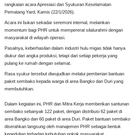
rangkaian acara Apresiasi dan Syukuran Keselamatan
Pematang Yard, Kamis (22/1/2026).
Acara ini bukan sekadar seremoni internal, melainkan
momentum bagi PHR untuk mempererat silaturahmi dengan
masyarakat di wilayah operasi.
Pasalnya, keberhasilan dalam industri hulu migas tidak hanya
diukur dari angka produksi, tetapi dari setiap pekerja yang
pulang ke rumah dengan selamat.
Rasa syukur tersebut diwujudkan melalui pemberian bantuan
paket sembako kepada warga di area Bangko dan Duri yang
membutuhkan.
Dalam kegiatan ini, PHR dan Mitra Kerja memberikan santunan
sembako sebanyak 122 paket, dengan distribusi 62 paket di
area Bangko dan 60 paket di area Duri. Paket bantuan sembako
diserahkan langsung oleh manajemen PHR sebagai bentuk
kepedulian terhadap kebutuhan pokok masyarakat.