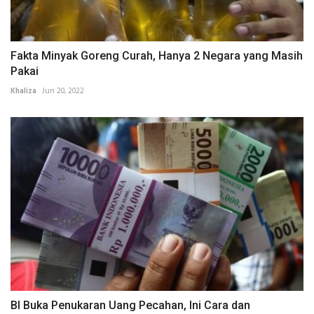
Fakta Minyak Goreng Curah, Hanya 2 Negara yang Masih
Pakai
Khaliza
Jun 20, 2022
BI Buka Penukaran Uang Pecahan, Ini Cara dan