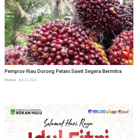
Pemprov Riau Dorong Petani Sawit Segera Bermitra
Khaliza
Apr 25, 2022