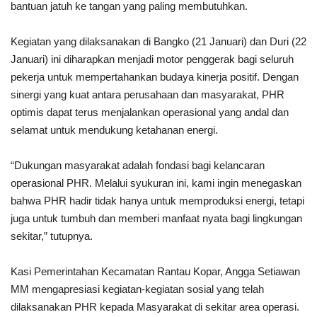
bantuan jatuh ke tangan yang paling membutuhkan.
Kegiatan yang dilaksanakan di Bangko (21 Januari) dan Duri (22
Januari) ini diharapkan menjadi motor penggerak bagi seluruh
pekerja untuk mempertahankan budaya kinerja positif. Dengan
sinergi yang kuat antara perusahaan dan masyarakat, PHR
optimis dapat terus menjalankan operasional yang andal dan
selamat untuk mendukung ketahanan energi.
“Dukungan masyarakat adalah fondasi bagi kelancaran
operasional PHR. Melalui syukuran ini, kami ingin menegaskan
bahwa PHR hadir tidak hanya untuk memproduksi energi, tetapi
juga untuk tumbuh dan memberi manfaat nyata bagi lingkungan
sekitar,” tutupnya.
Kasi Pemerintahan Kecamatan Rantau Kopar, Angga Setiawan
MM mengapresiasi kegiatan-kegiatan sosial yang telah
dilaksanakan PHR kepada Masyarakat di sekitar area operasi.