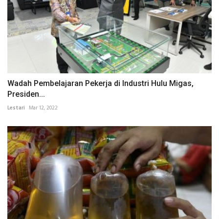
Wadah Pembelajaran Pekerja di Industri Hulu Migas,
Presiden...
Lestari
Mar 12, 2022