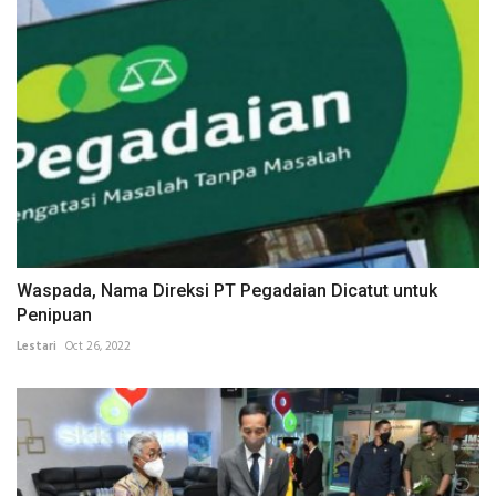
Waspada, Nama Direksi PT Pegadaian Dicatut untuk
Penipuan
Lestari
Oct 26, 2022