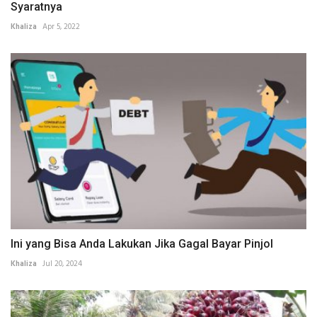
Syaratnya
Khaliza
Apr 5, 2022
Ini yang Bisa Anda Lakukan Jika Gagal Bayar Pinjol
Khaliza
Jul 20, 2024