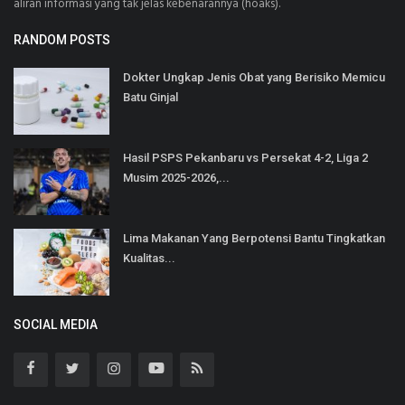
aliran informasi yang tak jelas kebenarannya (hoaks).
RANDOM POSTS
Dokter Ungkap Jenis Obat yang Berisiko Memicu
Batu Ginjal
Hasil PSPS Pekanbaru vs Persekat 4-2, Liga 2
Musim 2025-2026,...
Lima Makanan Yang Berpotensi Bantu Tingkatkan
Kualitas...
SOCIAL MEDIA