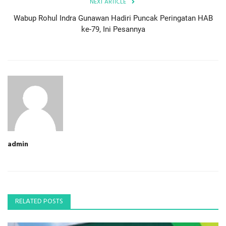
NEXT ARTICLE
Wabup Rohul Indra Gunawan Hadiri Puncak Peringatan HAB
ke-79, Ini Pesannya
admin
RELATED POSTS