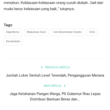
menahun. Kebiasaan-kebiasaan orang susah diubah. Jadi dari
muda harus kebiasaan yang baik," tutupnya.
Tags:
Hipertensi
Makanan Asin
Cek Kesehatan Gratis
CKG
Kesehatan
PREVIOUS ARTICLE
Jumlah Loker Sentuh Level Terendah, Pengangguran Merana
NEXT ARTICLE
Jaga Ketahanan Pangan Warga, Plt Gubernur Riau Lepas
Distribusi Bantuan Beras dan...