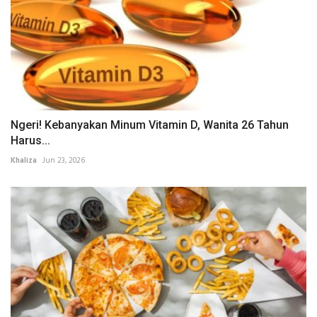
Ngeri! Kebanyakan Minum Vitamin D, Wanita 26 Tahun
Harus...
Khaliza
Jun 23, 2026