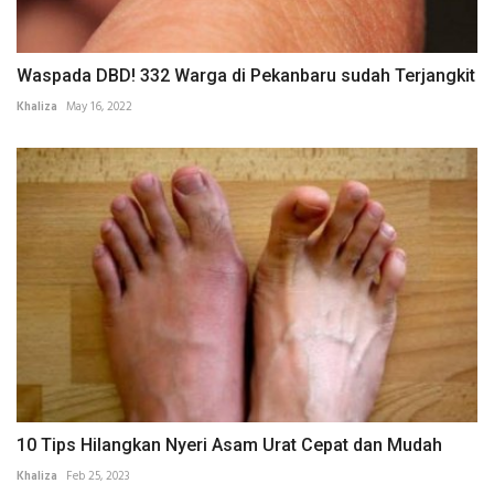
Waspada DBD! 332 Warga di Pekanbaru sudah Terjangkit
Khaliza
May 16, 2022
10 Tips Hilangkan Nyeri Asam Urat Cepat dan Mudah
Khaliza
Feb 25, 2023