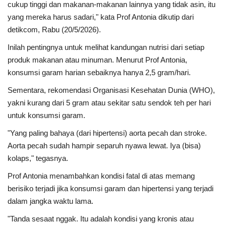
cukup tinggi dan makanan-makanan lainnya yang tidak asin, itu
yang mereka harus sadari," kata Prof Antonia dikutip dari
detikcom, Rabu (20/5/2026).
Inilah pentingnya untuk melihat kandungan nutrisi dari setiap
produk makanan atau minuman. Menurut Prof Antonia,
konsumsi garam harian sebaiknya hanya 2,5 gram/hari.
Sementara, rekomendasi Organisasi Kesehatan Dunia (WHO),
yakni kurang dari 5 gram atau sekitar satu sendok teh per hari
untuk konsumsi garam.
"Yang paling bahaya (dari hipertensi) aorta pecah dan stroke.
Aorta pecah sudah hampir separuh nyawa lewat. Iya (bisa)
kolaps," tegasnya.
Prof Antonia menambahkan kondisi fatal di atas memang
berisiko terjadi jika konsumsi garam dan hipertensi yang terjadi
dalam jangka waktu lama.
"Tanda sesaat nggak. Itu adalah kondisi yang kronis atau