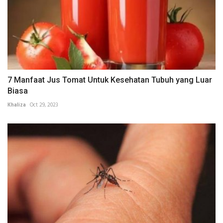
7 Manfaat Jus Tomat Untuk Kesehatan Tubuh yang Luar
Biasa
Khaliza
Oct 29, 2023