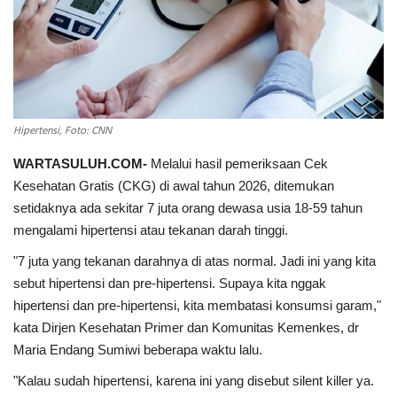
INDEKS
HEALTHY
Hipertensi, Foto: CNN
WARTASULUH.COM-
Melalui hasil pemeriksaan Cek
Kesehatan Gratis (CKG) di awal tahun 2026, ditemukan
setidaknya ada sekitar 7 juta orang dewasa usia 18-59 tahun
mengalami hipertensi atau tekanan darah tinggi.
"7 juta yang tekanan darahnya di atas normal. Jadi ini yang kita
sebut hipertensi dan pre-hipertensi. Supaya kita nggak
hipertensi dan pre-hipertensi, kita membatasi konsumsi garam,"
kata Dirjen Kesehatan Primer dan Komunitas Kemenkes, dr
Maria Endang Sumiwi beberapa waktu lalu.
"Kalau sudah hipertensi, karena ini yang disebut silent killer ya.