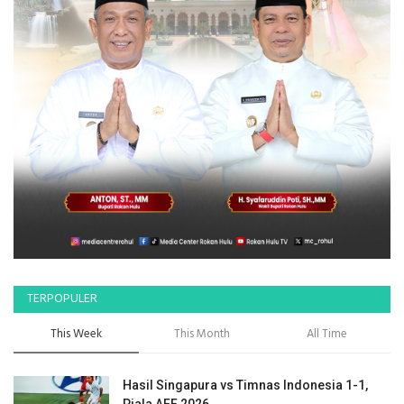
TERPOPULER
This Week
This Month
All Time
Hasil Singapura vs Timnas Indonesia 1-1,