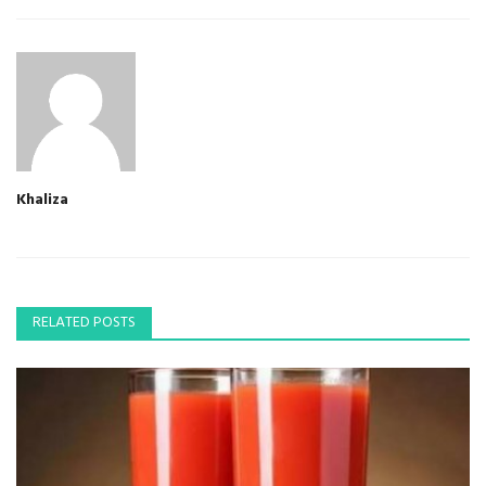
Khaliza
RELATED POSTS