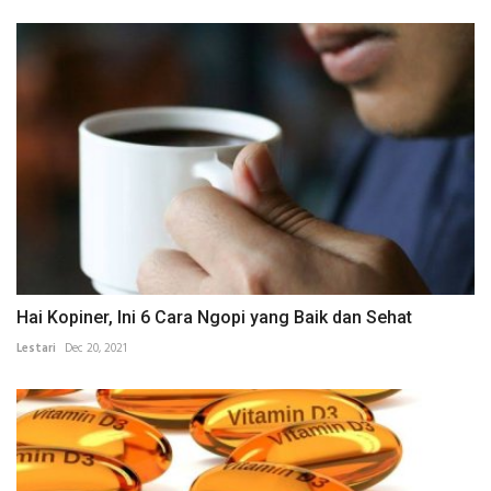
Hai Kopiner, Ini 6 Cara Ngopi yang Baik dan Sehat
Lestari
Dec 20, 2021