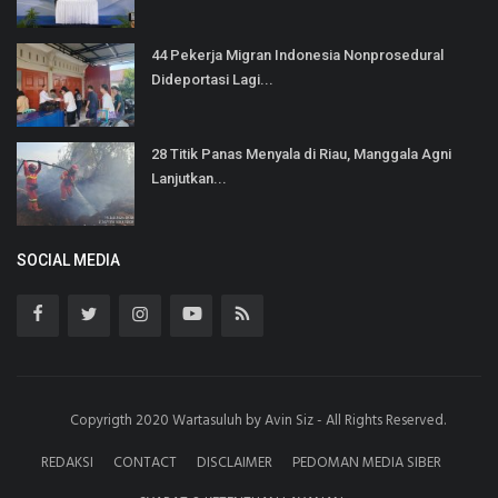
44 Pekerja Migran Indonesia Nonprosedural
Dideportasi Lagi...
28 Titik Panas Menyala di Riau, Manggala Agni
Lanjutkan...
SOCIAL MEDIA
Copyrigth 2020 Wartasuluh by Avin Siz - All Rights Reserved.
REDAKSI
CONTACT
DISCLAIMER
PEDOMAN MEDIA SIBER