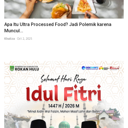
Apa Itu Ultra Processed Food? Jadi Polemik karena
Muncul...
Khaliza
Oct 2, 2025