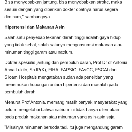
Bisa menyebabkan jantung, bisa menyebabkan stroke, maka
sesuai dengan yang diberikan dokter obatnya harus segera
diminum," sambungnya.
Hipertensi dan Makanan Asin
Salah satu penyebab tekanan darah tinggi adalah gaya hidup
yang tidak sehat, salah satunya mengonsumsi makanan atau
minuman tinggi garam atau natrium.
Dokter spesialis jantung dan pembuluh darah, Prof Dr dr Antonia
Anna Lukito, SpJP(K), FIHA, FAPSIC, FAsCC, FSCAI dari
Siloam Hospitals mengatakan sudah ada penelitian yang
menemukan hubungan antara hipertensi dan masalah pada
pembuluh darah.
Menurut Prof Antonia, memang masih banyak masyarakat yang
belum mengetahui bahwa natrium ini tidak hanya ditemukan
pada produk makanan atau minuman yang asin-asin saja.
"Misalnya minuman bersoda tadi, itu juga mengandung garam