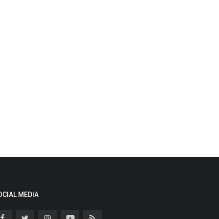
OCIAL MEDIA