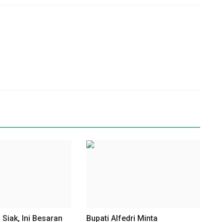
Siak, Ini Besaran
Bupati Alfedri Minta