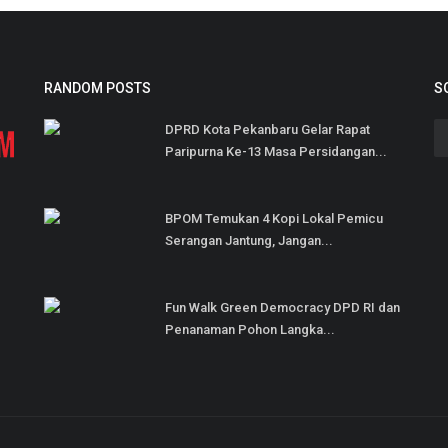
RANDOM POSTS
S
DPRD Kota Pekanbaru Gelar Rapat
Paripurna Ke-13 Masa Persidangan...
BPOM Temukan 4 Kopi Lokal Pemicu
Serangan Jantung, Jangan...
Fun Walk Green Democracy DPD RI dan
Penanaman Pohon Langka...