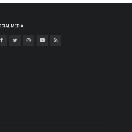
OCIAL MEDIA