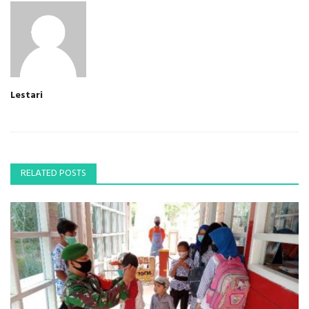
Lestari
RELATED POSTS