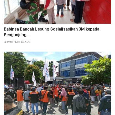
Babinsa Bancah Lesung Sosialisasikan 3M kepada
Pengunjung...
Lestari
Nov 17, 2020