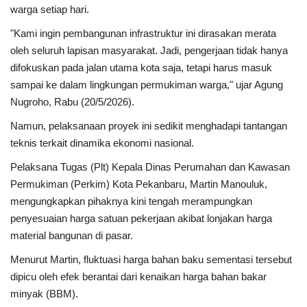
warga setiap hari.
"Kami ingin pembangunan infrastruktur ini dirasakan merata
oleh seluruh lapisan masyarakat. Jadi, pengerjaan tidak hanya
difokuskan pada jalan utama kota saja, tetapi harus masuk
sampai ke dalam lingkungan permukiman warga," ujar Agung
Nugroho, Rabu (20/5/2026).
Namun, pelaksanaan proyek ini sedikit menghadapi tantangan
teknis terkait dinamika ekonomi nasional.
Pelaksana Tugas (Plt) Kepala Dinas Perumahan dan Kawasan
Permukiman (Perkim) Kota Pekanbaru, Martin Manouluk,
mengungkapkan pihaknya kini tengah merampungkan
penyesuaian harga satuan pekerjaan akibat lonjakan harga
material bangunan di pasar.
Menurut Martin, fluktuasi harga bahan baku sementasi tersebut
dipicu oleh efek berantai dari kenaikan harga bahan bakar
minyak (BBM).