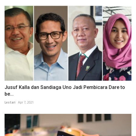
Jusuf Kalla dan Sandiaga Uno Jadi Pembicara Dare to
be...
Lestari
Apr 7, 2021