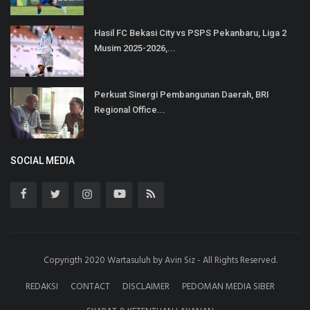
Hasil FC Bekasi City vs PSPS Pekanbaru, Liga 2
Musim 2025-2026,...
Perkuat Sinergi Pembangunan Daerah, BRI
Regional Office...
SOCIAL MEDIA
Copyrigth 2020 Wartasuluh by Avin Siz - All Rights Reserved.
REDAKSI
CONTACT
DISCLAIMER
PEDOMAN MEDIA SIBER