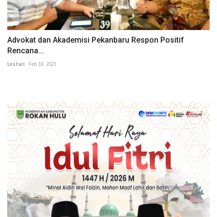
Advokat dan Akademisi Pekanbaru Respon Positif
Rencana...
Lestari
Feb 18, 2021