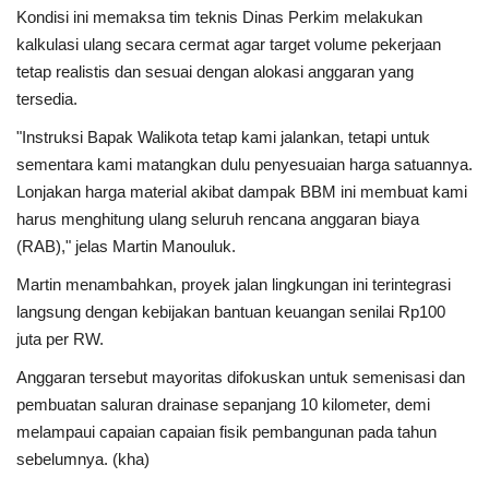
Kondisi ini memaksa tim teknis Dinas Perkim melakukan
kalkulasi ulang secara cermat agar target volume pekerjaan
tetap realistis dan sesuai dengan alokasi anggaran yang
tersedia.
"Instruksi Bapak Walikota tetap kami jalankan, tetapi untuk
sementara kami matangkan dulu penyesuaian harga satuannya.
Lonjakan harga material akibat dampak BBM ini membuat kami
harus menghitung ulang seluruh rencana anggaran biaya
(RAB)," jelas Martin Manouluk.
Martin menambahkan, proyek jalan lingkungan ini terintegrasi
langsung dengan kebijakan bantuan keuangan senilai Rp100
juta per RW.
Anggaran tersebut mayoritas difokuskan untuk semenisasi dan
pembuatan saluran drainase sepanjang 10 kilometer, demi
melampaui capaian capaian fisik pembangunan pada tahun
sebelumnya. (kha)