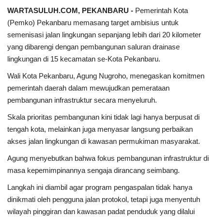
WARTASULUH.COM, PEKANBARU -
Pemerintah Kota
(Pemko) Pekanbaru memasang target ambisius untuk
semenisasi jalan lingkungan sepanjang lebih dari 20 kilometer
yang dibarengi dengan pembangunan saluran drainase
lingkungan di 15 kecamatan se-Kota Pekanbaru.
Wali Kota Pekanbaru, Agung Nugroho, menegaskan komitmen
pemerintah daerah dalam mewujudkan pemerataan
pembangunan infrastruktur secara menyeluruh.
Skala prioritas pembangunan kini tidak lagi hanya berpusat di
tengah kota, melainkan juga menyasar langsung perbaikan
akses jalan lingkungan di kawasan permukiman masyarakat.
Agung menyebutkan bahwa fokus pembangunan infrastruktur di
masa kepemimpinannya sengaja dirancang seimbang.
Langkah ini diambil agar program pengaspalan tidak hanya
dinikmati oleh pengguna jalan protokol, tetapi juga menyentuh
wilayah pinggiran dan kawasan padat penduduk yang dilalui