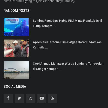
aliran informasi yang tak jelas kebenarannya (hoaks).
RANDOM POSTS
Sambut Ramadan, Habib Rijal Minta Pemkab Inhil
Tutup Tempat...
Apresiasi Personel Tim Satgas Darat Padamkan
Karhutla,...
Cepi Ahmad Munawar Warga Bandung Tenggelam
di Sungai Kampar...
SOCIAL MEDIA