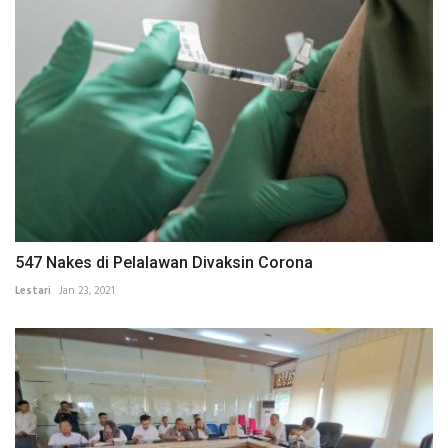
547 Nakes di Pelalawan Divaksin Corona
Lestari
Jan 23, 2021