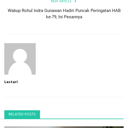
NEXT ARTICLE
Wabup Rohul Indra Gunawan Hadiri Puncak Peringatan HAB
ke-79, Ini Pesannya
Lestari
RELATED POSTS