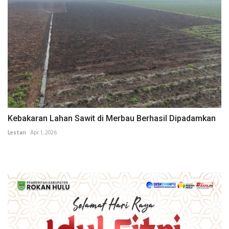
Kebakaran Lahan Sawit di Merbau Berhasil Dipadamkan
Lestari
Apr 1, 2026