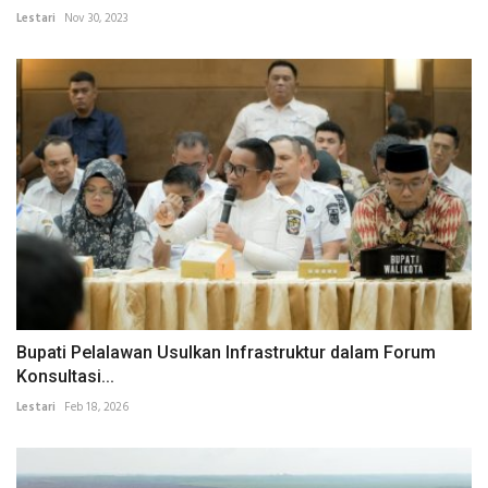
Lestari
Nov 30, 2023
Bupati Pelalawan Usulkan Infrastruktur dalam Forum
Konsultasi...
Lestari
Feb 18, 2026