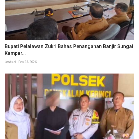
Bupati Pelalawan Zukri Bahas Penanganan Banjir Sungai
Kampar...
Lestari
Feb 25, 2026