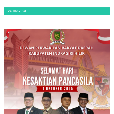
VOTING POLL