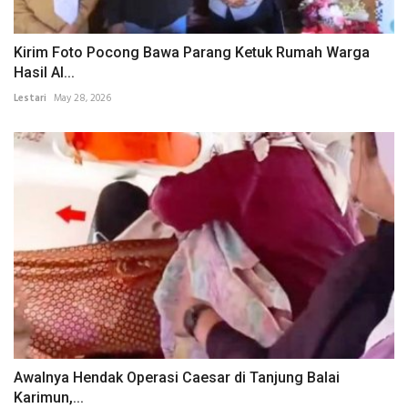
Kirim Foto Pocong Bawa Parang Ketuk Rumah Warga
Hasil AI...
Lestari
May 28, 2026
Awalnya Hendak Operasi Caesar di Tanjung Balai
Karimun,...