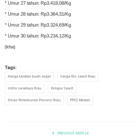
* Umur 27 tahun: Rp3.418,08/Kg
* Umur 28 tahun: Rp3.364,31/Kg
* Umur 29 tahun: Rp3.324,69/Kg
* Umur 30 tahun: Rp3.234,12/Kg
(kha)
Tags:
Harga tandan buah segar
harga tbs sawit Riau
mitra swadaya Riau
Kelapa Sawit
Dinas Perkebunan Provinsi Riau
PPKS Medan
PREVIOUS ARTICLE