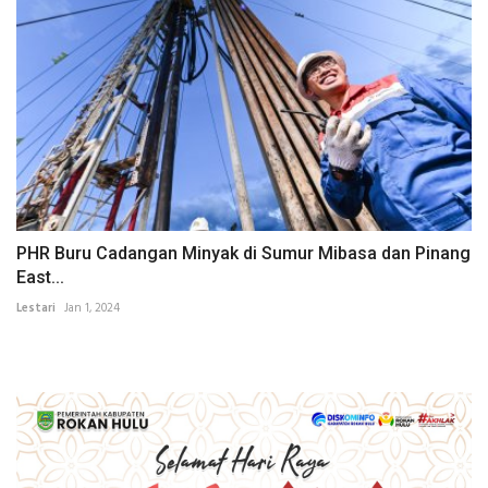
PHR Buru Cadangan Minyak di Sumur Mibasa dan Pinang
East...
Lestari
Jan 1, 2024