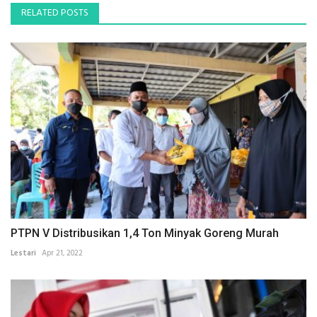
RELATED POSTS
PTPN V Distribusikan 1,4 Ton Minyak Goreng Murah
Lestari
Apr 21, 2022