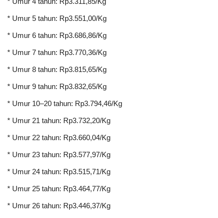
* Umur 4 tahun: Rp3.311,85/Kg
* Umur 5 tahun: Rp3.551,00/Kg
* Umur 6 tahun: Rp3.686,86/Kg
* Umur 7 tahun: Rp3.770,36/Kg
* Umur 8 tahun: Rp3.815,65/Kg
* Umur 9 tahun: Rp3.832,65/Kg
* Umur 10–20 tahun: Rp3.794,46/Kg
* Umur 21 tahun: Rp3.732,20/Kg
* Umur 22 tahun: Rp3.660,04/Kg
* Umur 23 tahun: Rp3.577,97/Kg
* Umur 24 tahun: Rp3.515,71/Kg
* Umur 25 tahun: Rp3.464,77/Kg
* Umur 26 tahun: Rp3.446,37/Kg