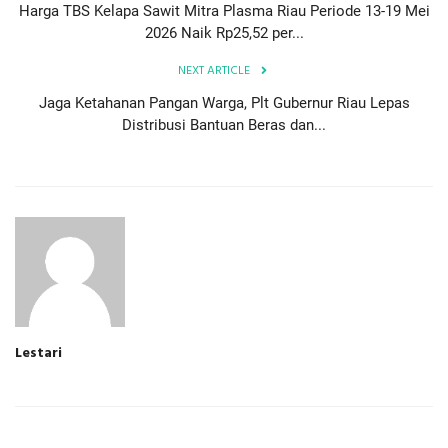
Harga TBS Kelapa Sawit Mitra Plasma Riau Periode 13-19 Mei
2026 Naik Rp25,52 per...
NEXT ARTICLE
Jaga Ketahanan Pangan Warga, Plt Gubernur Riau Lepas
Distribusi Bantuan Beras dan...
Lestari