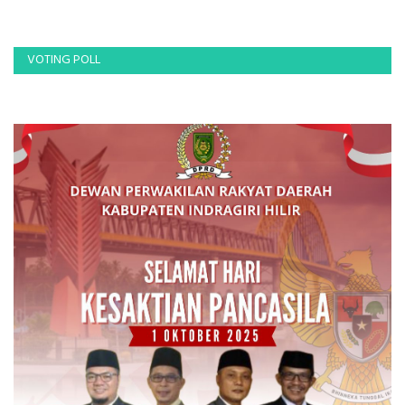
VOTING POLL