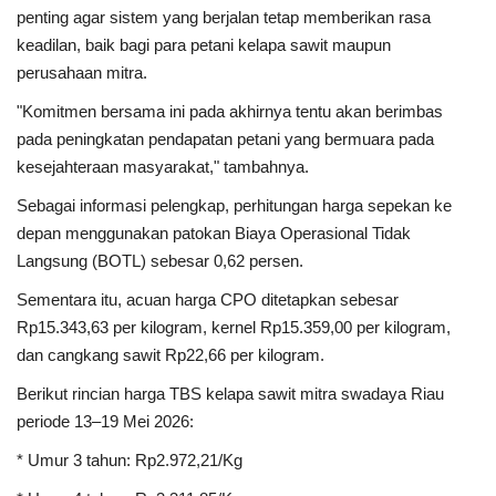
penting agar sistem yang berjalan tetap memberikan rasa
keadilan, baik bagi para petani kelapa sawit maupun
perusahaan mitra.
"Komitmen bersama ini pada akhirnya tentu akan berimbas
pada peningkatan pendapatan petani yang bermuara pada
kesejahteraan masyarakat," tambahnya.
Sebagai informasi pelengkap, perhitungan harga sepekan ke
depan menggunakan patokan Biaya Operasional Tidak
Langsung (BOTL) sebesar 0,62 persen.
Sementara itu, acuan harga CPO ditetapkan sebesar
Rp15.343,63 per kilogram, kernel Rp15.359,00 per kilogram,
dan cangkang sawit Rp22,66 per kilogram.
Berikut rincian harga TBS kelapa sawit mitra swadaya Riau
periode 13–19 Mei 2026:
* Umur 3 tahun: Rp2.972,21/Kg