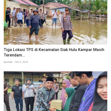
Tiga Lokasi TPS di Kecamatan Siak Hulu Kampar Masih
Terendam...
Lestari
Feb 6, 2024