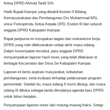
Ketua DPRD Ahmad Taridi SHI.
Hadir Bupati Kampar yang diwakili Asisten II Bidang
Kemasyarakatan dan Pembangunan Drs Muhammad MSi,
unsur Forkopimda, Ketua Kepala OPD, Eselon III dan seluruh
anggota DPRD Kabupaten Kampar.
Rapat paripurna ini merupakan bagian dari mekanisme kerja
DPRD yang rutin dilaksanakan setiap akhir masa sidang.
Dalam kesempatan tersebut, para anggota DPRD
menyampaikan laporan hasil reses yang telah dilakukan di
berbagai Kecamatan dan Desa Se Kabupaten Kampar.
Laporan ini berisi aspirasi masyarakat, kebutuhan
pembangunan, serta evaluasi terhadap pelaksanaan program
pemerintah. Setelah itu, masa sidang II resmi ditutup, dan masa
sidang III dibuka sebagai tanda dimulainya agenda baru DPRD
untuk tahun berjalan.
Penyampaian laporan reses dari masing-masing fraksi. Setiap