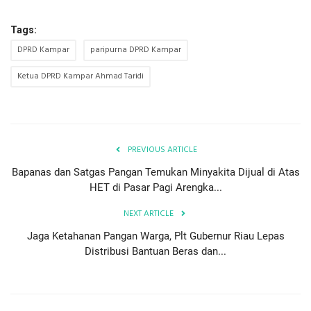
Tags:
DPRD Kampar
paripurna DPRD Kampar
Ketua DPRD Kampar Ahmad Taridi
PREVIOUS ARTICLE
Bapanas dan Satgas Pangan Temukan Minyakita Dijual di Atas
HET di Pasar Pagi Arengka...
NEXT ARTICLE
Jaga Ketahanan Pangan Warga, Plt Gubernur Riau Lepas
Distribusi Bantuan Beras dan...