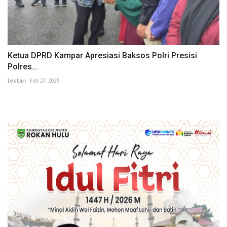
Ketua DPRD Kampar Apresiasi Baksos Polri Presisi
Polres...
Lestari
Feb 27, 2025