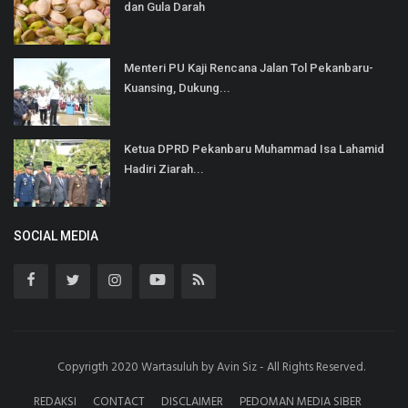
dan Gula Darah
Menteri PU Kaji Rencana Jalan Tol Pekanbaru-
Kuansing, Dukung...
Ketua DPRD Pekanbaru Muhammad Isa Lahamid
Hadiri Ziarah...
SOCIAL MEDIA
Copyrigth 2020 Wartasuluh by Avin Siz - All Rights Reserved.
REDAKSI
CONTACT
DISCLAIMER
PEDOMAN MEDIA SIBER