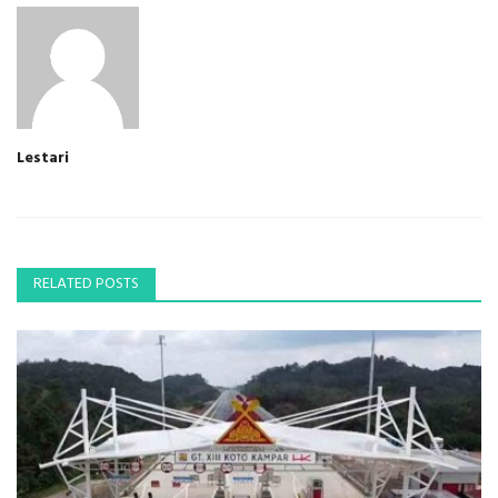
Lestari
RELATED POSTS