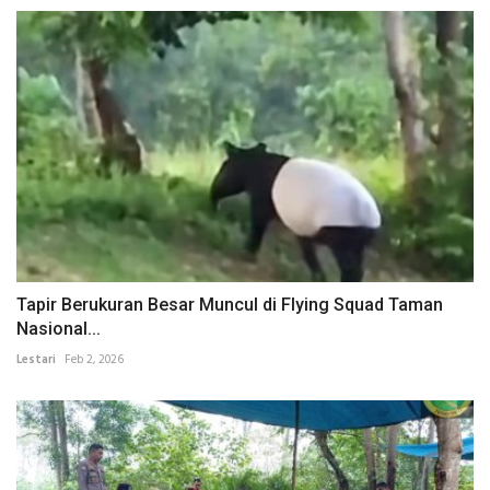
Tapir Berukuran Besar Muncul di Flying Squad Taman
Nasional...
Lestari
Feb 2, 2026