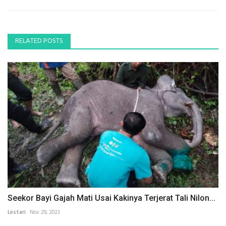
RELATED POSTS
Seekor Bayi Gajah Mati Usai Kakinya Terjerat Tali Nilon...
Lestari
Nov 29, 2023