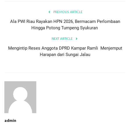
PREVIOUS ARTICLE
Ala PWI Riau Rayakan HPN 2026, Bermacam Perlombaan
Hingga Potong Tumpeng Syukuran
NEXT ARTICLE
Mengintip Reses Anggota DPRD Kampar Ramli Menjemput
Harapan dari Sungai Jalau
admin