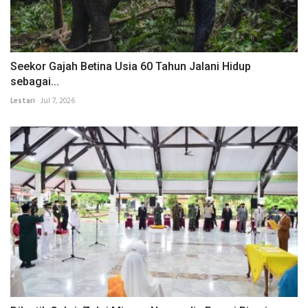
Seekor Gajah Betina Usia 60 Tahun Jalani Hidup
sebagai...
Lestari
Jul 7, 2026