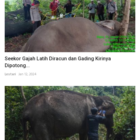
Seekor Gajah Latih Diracun dan Gading Kirinya
Dipotong...
Lestari
Jan 12, 2024