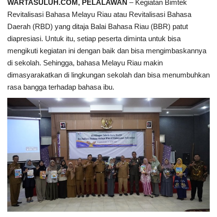
WARTASULUH.COM, PELALAWAN
– Kegiatan Bimtek
Revitalisasi Bahasa Melayu Riau atau Revitalisasi Bahasa
Daerah (RBD) yang ditaja Balai Bahasa Riau (BBR) patut
diapresiasi. Untuk itu, setiap peserta diminta untuk bisa
mengikuti kegiatan ini dengan baik dan bisa mengimbaskannya
di sekolah. Sehingga, bahasa Melayu Riau makin
dimasyarakatkan di lingkungan sekolah dan bisa menumbuhkan
rasa bangga terhadap bahasa ibu.