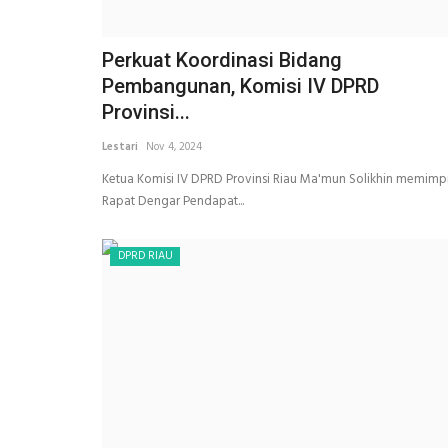
Perkuat Koordinasi Bidang
Pembangunan, Komisi IV DPRD
Provinsi...
Lestari
Nov 4, 2024
Ketua Komisi IV DPRD Provinsi Riau Ma'mun Solikhin memimp
Rapat Dengar Pendapat...
DPRD RIAU