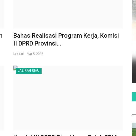
n
Bahas Realisasi Program Kerja, Komisi
II DPRD Provinsi...
Lestari
Mar 5, 2026
JAZIRAH RIAU