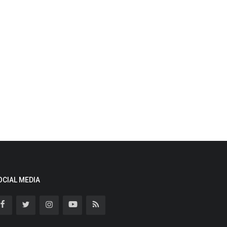
OCIAL MEDIA