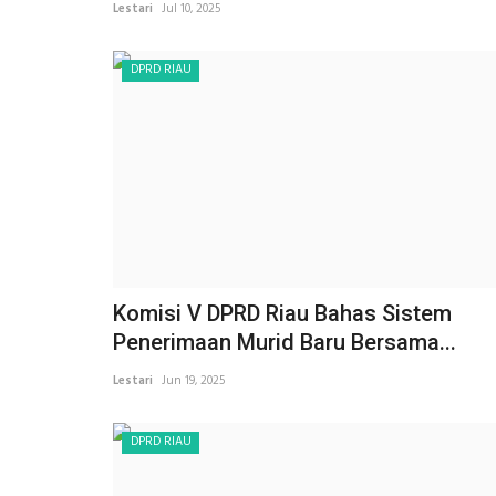
Lestari
Jul 10, 2025
DPRD RIAU
Komisi V DPRD Riau Bahas Sistem
Penerimaan Murid Baru Bersama...
Lestari
Jun 19, 2025
DPRD RIAU