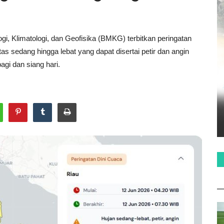
i, Klimatologi, dan Geofisika (BMKG) terbitkan peringatan
s sedang hingga lebat yang dapat disertai petir dan angin
agi dan siang hari.