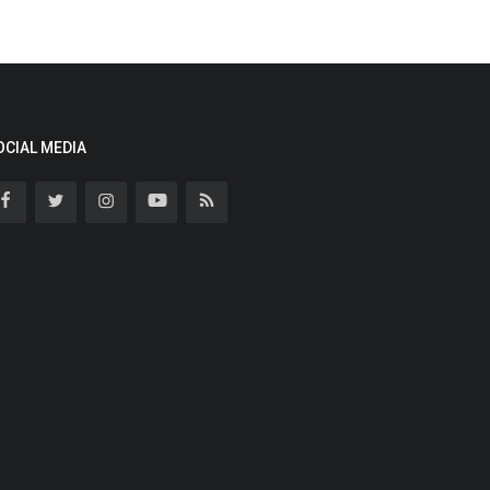
OCIAL MEDIA