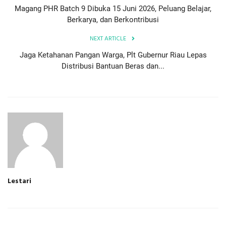
Magang PHR Batch 9 Dibuka 15 Juni 2026, Peluang Belajar,
Berkarya, dan Berkontribusi
NEXT ARTICLE
Jaga Ketahanan Pangan Warga, Plt Gubernur Riau Lepas
Distribusi Bantuan Beras dan...
Lestari