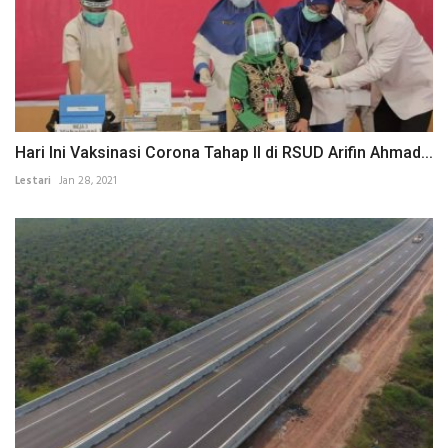
Hari Ini Vaksinasi Corona Tahap II di RSUD Arifin Ahmad...
Lestari
Jan 28, 2021