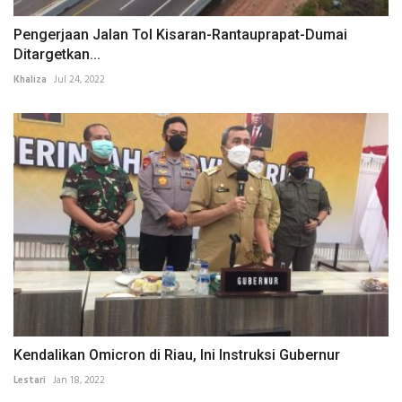
Pengerjaan Jalan Tol Kisaran-Rantauprapat-Dumai
Ditargetkan...
Khaliza
Jul 24, 2022
Kendalikan Omicron di Riau, Ini Instruksi Gubernur
Lestari
Jan 18, 2022