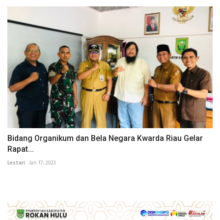
Bidang Organikum dan Bela Negara Kwarda Riau Gelar
Rapat...
Lestari
Jan 17, 2023