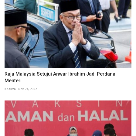
Raja Malaysia Setujui Anwar Ibrahim Jadi Perdana
Menteri...
Khaliza
Nov 24, 2022