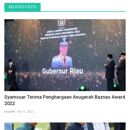
RELATED POSTS
Syamsuar Terima Penghargaan Anugerah Baznas Award
2022
Lestari
Jan 17, 2022