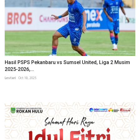
Hasil PSPS Pekanbaru vs Sumsel United, Liga 2 Musim
2025-2026,...
Lestari
Oct 18, 2025