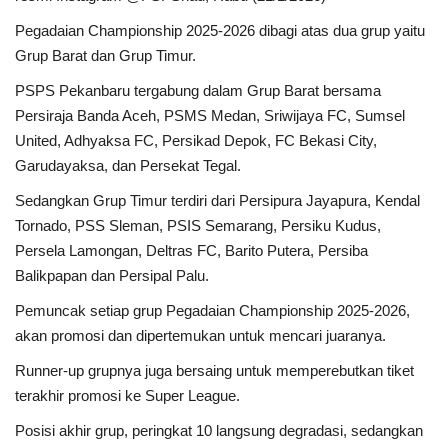
Pegadaian Championship 2025-2026 dibagi atas dua grup yaitu
Grup Barat dan Grup Timur.
PSPS Pekanbaru tergabung dalam Grup Barat bersama
Persiraja Banda Aceh, PSMS Medan, Sriwijaya FC, Sumsel
United, Adhyaksa FC, Persikad Depok, FC Bekasi City,
Garudayaksa, dan Persekat Tegal.
Sedangkan Grup Timur terdiri dari Persipura Jayapura, Kendal
Tornado, PSS Sleman, PSIS Semarang, Persiku Kudus,
Persela Lamongan, Deltras FC, Barito Putera, Persiba
Balikpapan dan Persipal Palu.
Pemuncak setiap grup Pegadaian Championship 2025-2026,
akan promosi dan dipertemukan untuk mencari juaranya.
Runner-up grupnya juga bersaing untuk memperebutkan tiket
terakhir promosi ke Super League.
Posisi akhir grup, peringkat 10 langsung degradasi, sedangkan