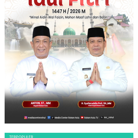
TERPOPULER