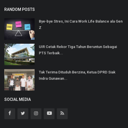
RANDOM POSTS
Bye-bye Stres, Ini Cara Work Life Balance ala Gen
Z
UIR Cetak Rekor Tiga Tahun Beruntun Sebagai
PTS Terbaik...
Tak Terima Dituduh Berzina, Ketua DPRD Siak
Indra Gunawan...
SOCIAL MEDIA