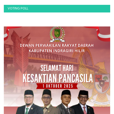
VOTING POLL