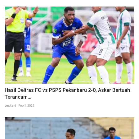
Hasil Deltras FC vs PSPS Pekanbaru 2-0, Askar Bertuah
Terancam...
Lestari
Feb 1, 2025