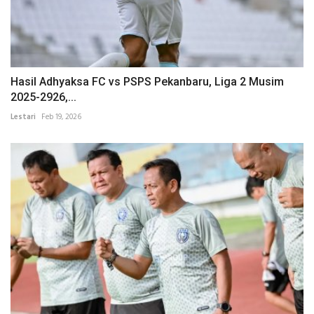
Hasil Adhyaksa FC vs PSPS Pekanbaru, Liga 2 Musim
2025-2926,...
Lestari
Feb 19, 2026