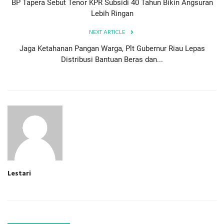
BP Tapera Sebut Tenor KPR Subsidi 40 Tahun Bikin Angsuran
Lebih Ringan
NEXT ARTICLE
Jaga Ketahanan Pangan Warga, Plt Gubernur Riau Lepas
Distribusi Bantuan Beras dan...
Lestari