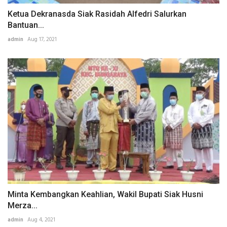
Ketua Dekranasda Siak Rasidah Alfedri Salurkan
Bantuan...
admin
Aug 17, 2021
Minta Kembangkan Keahlian, Wakil Bupati Siak Husni
Merza...
admin
Aug 4, 2021