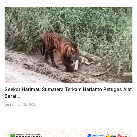
Seekor Harimau Sumatera Terkam Harianto Petugas Alat
Berat...
Lestari
Jul 22, 2026