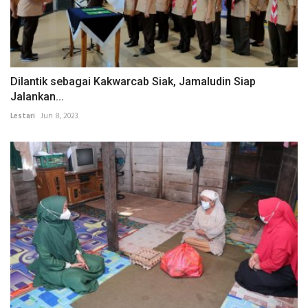
Dilantik sebagai Kakwarcab Siak, Jamaludin Siap
Jalankan...
Lestari
Jun 8, 2023