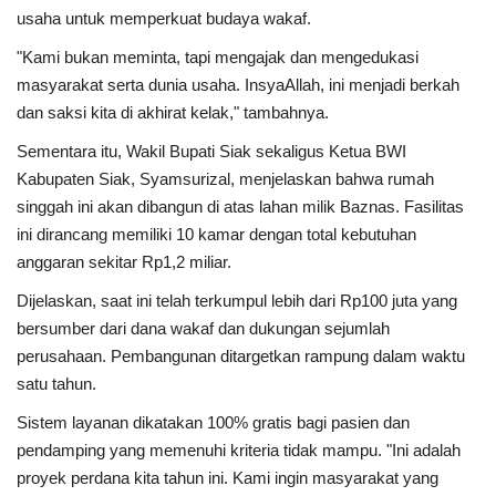
usaha untuk memperkuat budaya wakaf.
"Kami bukan meminta, tapi mengajak dan mengedukasi
masyarakat serta dunia usaha. InsyaAllah, ini menjadi berkah
dan saksi kita di akhirat kelak," tambahnya.
Sementara itu, Wakil Bupati Siak sekaligus Ketua BWI
Kabupaten Siak, Syamsurizal, menjelaskan bahwa rumah
singgah ini akan dibangun di atas lahan milik Baznas. Fasilitas
ini dirancang memiliki 10 kamar dengan total kebutuhan
anggaran sekitar Rp1,2 miliar.
Dijelaskan, saat ini telah terkumpul lebih dari Rp100 juta yang
bersumber dari dana wakaf dan dukungan sejumlah
perusahaan. Pembangunan ditargetkan rampung dalam waktu
satu tahun.
Sistem layanan dikatakan 100% gratis bagi pasien dan
pendamping yang memenuhi kriteria tidak mampu. "Ini adalah
proyek perdana kita tahun ini. Kami ingin masyarakat yang