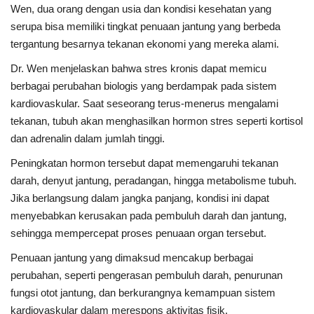
Wen, dua orang dengan usia dan kondisi kesehatan yang
serupa bisa memiliki tingkat penuaan jantung yang berbeda
tergantung besarnya tekanan ekonomi yang mereka alami.
Dr. Wen menjelaskan bahwa stres kronis dapat memicu
berbagai perubahan biologis yang berdampak pada sistem
kardiovaskular. Saat seseorang terus-menerus mengalami
tekanan, tubuh akan menghasilkan hormon stres seperti kortisol
dan adrenalin dalam jumlah tinggi.
Peningkatan hormon tersebut dapat memengaruhi tekanan
darah, denyut jantung, peradangan, hingga metabolisme tubuh.
Jika berlangsung dalam jangka panjang, kondisi ini dapat
menyebabkan kerusakan pada pembuluh darah dan jantung,
sehingga mempercepat proses penuaan organ tersebut.
Penuaan jantung yang dimaksud mencakup berbagai
perubahan, seperti pengerasan pembuluh darah, penurunan
fungsi otot jantung, dan berkurangnya kemampuan sistem
kardiovaskular dalam merespons aktivitas fisik.