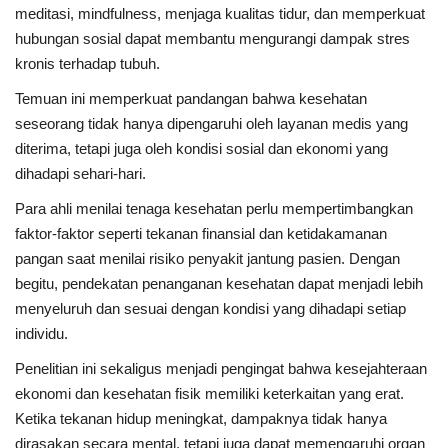
meditasi, mindfulness, menjaga kualitas tidur, dan memperkuat
hubungan sosial dapat membantu mengurangi dampak stres
kronis terhadap tubuh.
Temuan ini memperkuat pandangan bahwa kesehatan
seseorang tidak hanya dipengaruhi oleh layanan medis yang
diterima, tetapi juga oleh kondisi sosial dan ekonomi yang
dihadapi sehari-hari.
Para ahli menilai tenaga kesehatan perlu mempertimbangkan
faktor-faktor seperti tekanan finansial dan ketidakamanan
pangan saat menilai risiko penyakit jantung pasien. Dengan
begitu, pendekatan penanganan kesehatan dapat menjadi lebih
menyeluruh dan sesuai dengan kondisi yang dihadapi setiap
individu.
Penelitian ini sekaligus menjadi pengingat bahwa kesejahteraan
ekonomi dan kesehatan fisik memiliki keterkaitan yang erat.
Ketika tekanan hidup meningkat, dampaknya tidak hanya
dirasakan secara mental, tetapi juga dapat memengaruhi organ