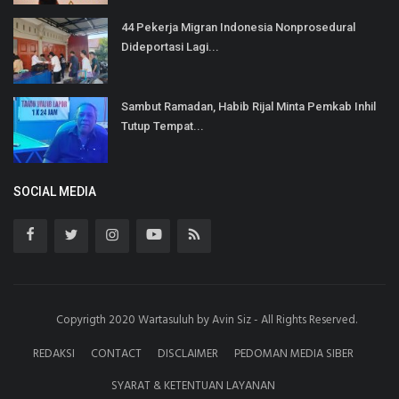
44 Pekerja Migran Indonesia Nonprosedural
Dideportasi Lagi...
Sambut Ramadan, Habib Rijal Minta Pemkab Inhil
Tutup Tempat...
SOCIAL MEDIA
Copyrigth 2020 Wartasuluh by Avin Siz - All Rights Reserved.
REDAKSI
CONTACT
DISCLAIMER
PEDOMAN MEDIA SIBER
SYARAT & KETENTUAN LAYANAN