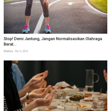
Stop! Demi Jantung, Jangan Normalisasikan Olahraga
Berat...
Khaliza
Dec 9, 2024