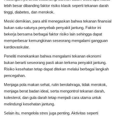
lebih besar dibanding faktor risiko klasik seperti tekanan darah
tinggi, diabetes, dan merokok.
Meski demikian, para ahli menegaskan bahwa tekanan finansial
bukan satu-satunya penyebab penyakit jantung. Faktor ini
bekerja bersama berbagai faktor risiko lain sehingga dapat
memperbesar kemungkinan seseorang mengalami gangguan
kardiovaskular.
Peneliti menekankan bahwa mengalami tekanan ekonomi
bukan berarti seseorang pasti akan terkena penyakit jantung.
Risiko kesehatan tetap dapat ditekan melalui berbagai langkah
pencegahan.
Menjaga pola makan sehat, rutin berolahraga, tidak merokok,
menjaga berat badan ideal, serta mengontrol tekanan darah,
kolesterol, dan gula darah tetap menjadi cara utama untuk
melindungi kesehatan jantung.
Selain itu, mengelola stres juga penting. Aktivitas seperti