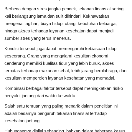
Berbeda dengan stres jangka pendek, tekanan finansial sering
kali berlangsung lama dan sulit dihindari. Kekhawatiran
mengenai tagihan, biaya hidup, utang, kebutuhan keluarga,
hingga akses terhadap layanan kesehatan dapat menjadi
sumber stres yang terus menerus.
Kondisi tersebut juga dapat memengaruhi kebiasaan hidup
seseorang. Orang yang mengalami kesulitan ekonomi
cenderung memiliki kualitas tidur yang lebih buruk, akses
terbatas terhadap makanan sehat, lebih jarang berolahraga, dan
kesulitan memperoleh layanan kesehatan yang memadai.
Kombinasi berbagai faktor tersebut dapat meningkatkan risiko
penyakit jantung dari waktu ke waktu.
Salah satu temuan yang paling menarik dalam penelitian ini
adalah besarnya pengaruh tekanan finansial terhadap
kesehatan jantung.
Hubungannya dinilai sebanding, bahkan dalam beberapa kasus