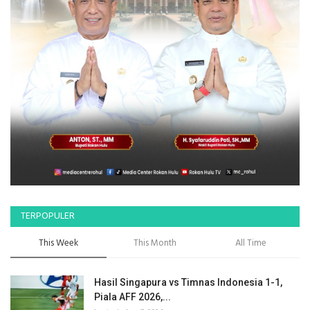
TERPOPULER
This Week
This Month
All Time
Hasil Singapura vs Timnas Indonesia 1-1,
Piala AFF 2026,...