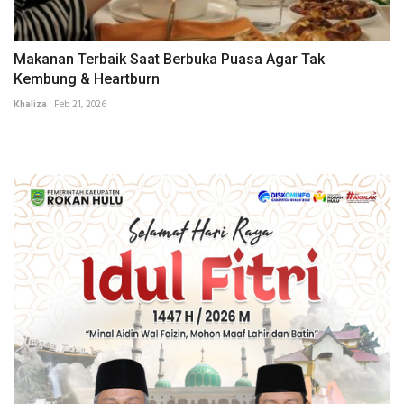
Makanan Terbaik Saat Berbuka Puasa Agar Tak
Kembung & Heartburn
Khaliza
Feb 21, 2026