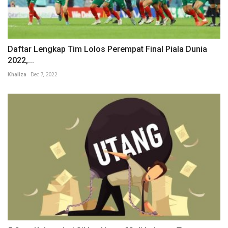
Daftar Lengkap Tim Lolos Perempat Final Piala Dunia
2022,...
Khaliza
Dec 7, 2022