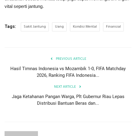
vital seperti jantung.
Sakit Jantung
Uang
Kondisi Mental
Finansial
Tags:
PREVIOUS ARTICLE
Hasil Timnas Indonesia vs Mozambik 1-0, FIFA Matchday
2026, Ranking FIFA Indonesia...
NEXT ARTICLE
Jaga Ketahanan Pangan Warga, Plt Gubernur Riau Lepas
Distribusi Bantuan Beras dan...