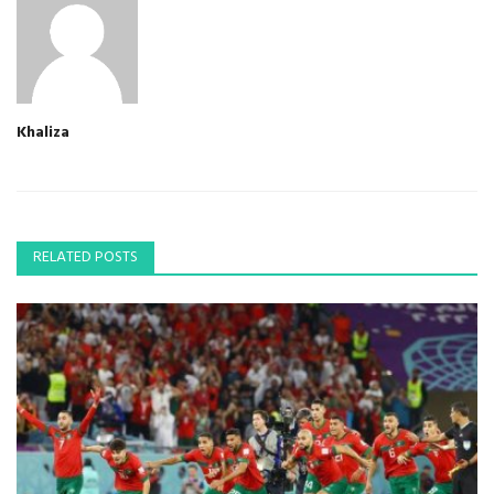
Khaliza
RELATED POSTS