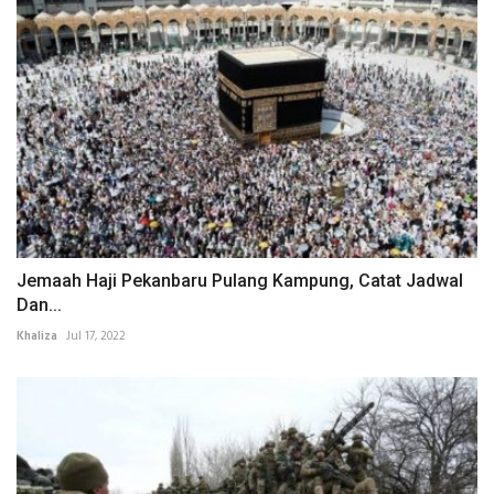
Jemaah Haji Pekanbaru Pulang Kampung, Catat Jadwal
Dan...
Khaliza
Jul 17, 2022