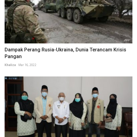
Dampak Perang Rusia-Ukraina, Dunia Terancam Krisis
Pangan
Khaliza
Mar 16, 2022