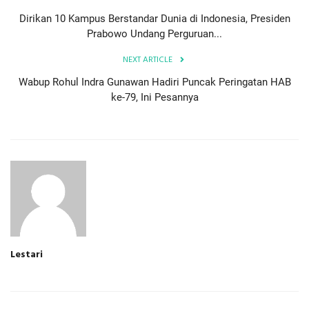
Dirikan 10 Kampus Berstandar Dunia di Indonesia, Presiden
Prabowo Undang Perguruan...
NEXT ARTICLE
Wabup Rohul Indra Gunawan Hadiri Puncak Peringatan HAB
ke-79, Ini Pesannya
Lestari