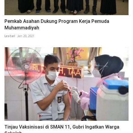
Pemkab Asahan Dukung Program Kerja Pemuda
Muhammadiyah
Lestari
Jan 20, 2021
Tinjau Vaksinisasi di SMAN 11, Gubri Ingatkan Warga