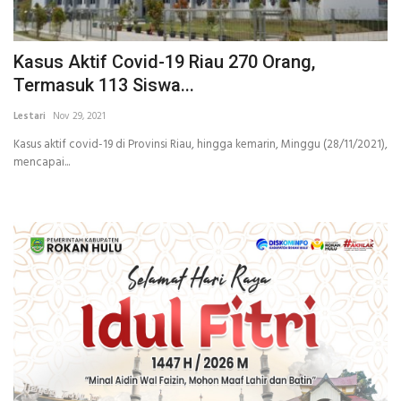
Kasus Aktif Covid-19 Riau 270 Orang,
Termasuk 113 Siswa...
Lestari
Nov 29, 2021
Kasus aktif covid-19 di Provinsi Riau, hingga kemarin, Minggu (28/11/2021),
mencapai...