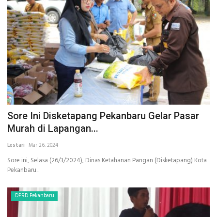
Sore Ini Disketapang Pekanbaru Gelar Pasar
Murah di Lapangan...
Lestari
Mar 26, 2024
Sore ini, Selasa (26/3/2024), Dinas Ketahanan Pangan (Disketapang) Kota
Pekanbaru...
DPRD Pekanbaru