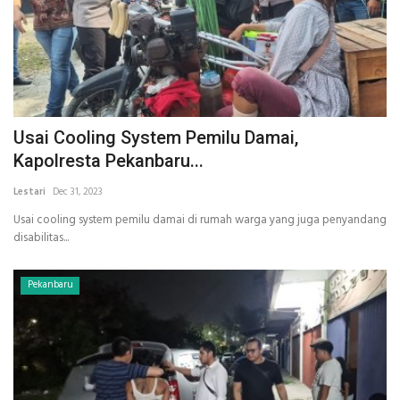
Usai Cooling System Pemilu Damai,
Kapolresta Pekanbaru...
Lestari
Dec 31, 2023
Usai cooling system pemilu damai di rumah warga yang juga penyandang
disabilitas...
Pekanbaru