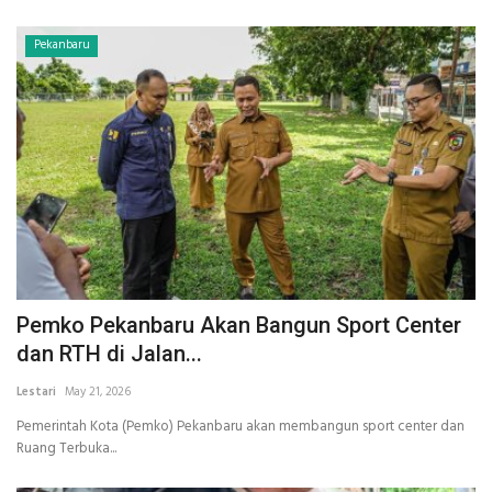
Pekanbaru
Pemko Pekanbaru Akan Bangun Sport Center
dan RTH di Jalan...
Lestari
May 21, 2026
Pemerintah Kota (Pemko) Pekanbaru akan membangun sport center dan
Ruang Terbuka...