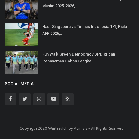
Musim 2025-2026,...
Hasil Singapura vs Timnas Indonesia 1-1, Piala
AFF 2026,...
Fun Walk Green Democracy DPD RI dan
Penanaman Pohon Langka...
SOCIAL MEDIA
Copyrigth 2020 Wartasuluh by Avin Siz - All Rights Reserved.