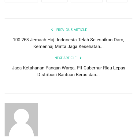
PREVIOUS ARTICLE
100.268 Jemaah Haji Indonesia Telah Selesaikan Dam,
Kemenhaj Minta Jaga Kesehatan...
NEXT ARTICLE
Jaga Ketahanan Pangan Warga, Plt Gubernur Riau Lepas
Distribusi Bantuan Beras dan...