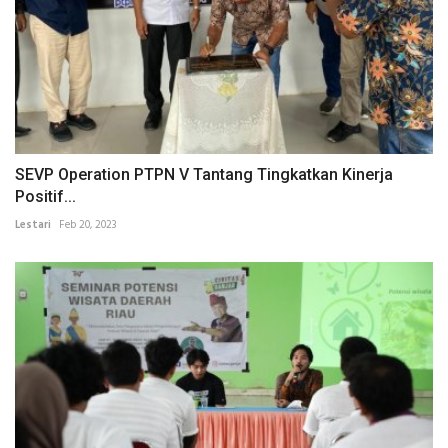
SEVP Operation PTPN V Tantang Tingkatkan Kinerja
Positif...
Lestari
Feb 20, 2023