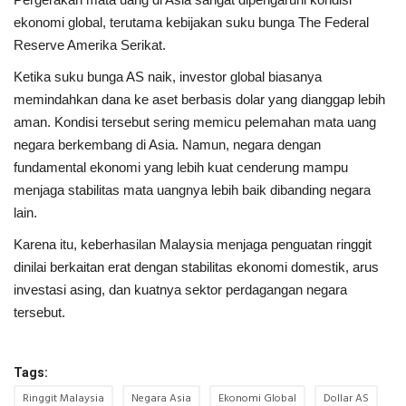
ekonomi global, terutama kebijakan suku bunga
The Federal
Reserve
Amerika Serikat.
Ketika suku bunga AS naik, investor global biasanya
memindahkan dana ke aset berbasis dolar yang dianggap lebih
aman. Kondisi tersebut sering memicu pelemahan mata uang
negara berkembang di Asia. Namun, negara dengan
fundamental ekonomi yang lebih kuat cenderung mampu
menjaga stabilitas mata uangnya lebih baik dibanding negara
lain.
Karena itu, keberhasilan Malaysia menjaga penguatan ringgit
dinilai berkaitan erat dengan stabilitas ekonomi domestik, arus
investasi asing, dan kuatnya sektor perdagangan negara
tersebut.
Tags:
Ringgit Malaysia
Negara Asia
Ekonomi Global
Dollar AS