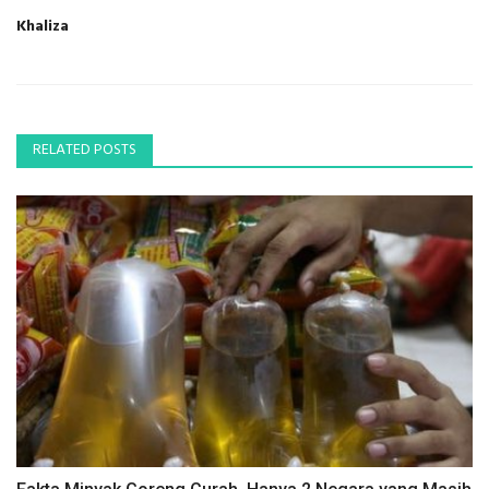
Khaliza
RELATED POSTS