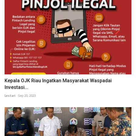
Kepala OJK Riau Ingatkan Masyarakat Waspadai
Investasi...
Lestari
Sep 20, 2023