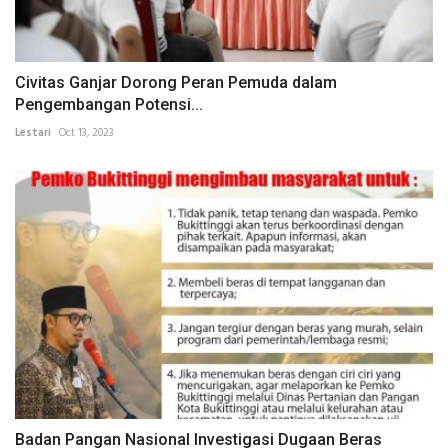
Civitas Ganjar Dorong Peran Pemuda dalam
Pengembangan Potensi...
Lestari
Oct 13, 2023
Badan Pangan Nasional Investigasi Dugaan Beras