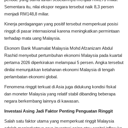
Sementara itu, nilai ekspor negara tersebut naik 8,3 persen
menjadi RM148,8 miliar.
Kinerja perdagangan yang positif tersebut memperkuat posisi
ringgit di pasar internasional karena meningkatkan permintaan
terhadap mata uang Malaysia.
Ekonom Bank Muamalat Malaysia Mohd Afzanizam Abdul
Rashid menyebut pertumbuhan ekonomi Malaysia pada kuartal
pertama 2026 diperkirakan melampaui 5 persen. Angka tersebut
dinilai menunjukkan ketahanan ekonomi Malaysia di tengah
perlambatan ekonomi global.
Fenomena ringgit terkuat di Asia juga didukung kondisi fiskal
dan moneter Malaysia yang relatif stabil dibanding beberapa
negara berkembang lainnya di kawasan.
Investasi Asing Jadi Faktor Penting Penguatan Ringgit
Salah satu faktor utama yang memperkuat ringgit Malaysia