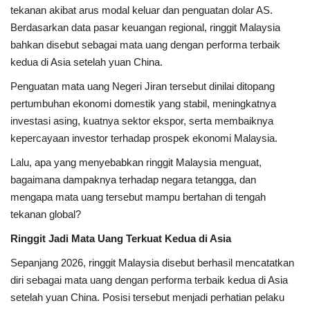
tekanan akibat arus modal keluar dan penguatan dolar AS.
Berdasarkan data pasar keuangan regional, ringgit Malaysia
bahkan disebut sebagai mata uang dengan performa terbaik
kedua di Asia setelah yuan China.
Penguatan mata uang Negeri Jiran tersebut dinilai ditopang
pertumbuhan ekonomi domestik yang stabil, meningkatnya
investasi asing, kuatnya sektor ekspor, serta membaiknya
kepercayaan investor terhadap prospek ekonomi Malaysia.
Lalu, apa yang menyebabkan ringgit Malaysia menguat,
bagaimana dampaknya terhadap negara tetangga, dan
mengapa mata uang tersebut mampu bertahan di tengah
tekanan global?
Ringgit Jadi Mata Uang Terkuat Kedua di Asia
Sepanjang 2026, ringgit Malaysia disebut berhasil mencatatkan
diri sebagai mata uang dengan performa terbaik kedua di Asia
setelah yuan China. Posisi tersebut menjadi perhatian pelaku