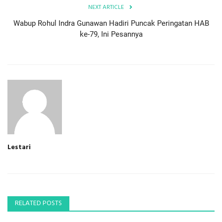
NEXT ARTICLE
Wabup Rohul Indra Gunawan Hadiri Puncak Peringatan HAB
ke-79, Ini Pesannya
Lestari
RELATED POSTS