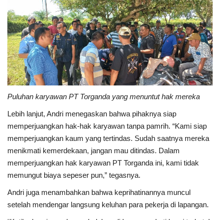
Puluhan karyawan PT Torganda yang menuntut hak mereka
Lebih lanjut, Andri menegaskan bahwa pihaknya siap
memperjuangkan hak-hak karyawan tanpa pamrih. “Kami siap
memperjuangkan kaum yang tertindas. Sudah saatnya mereka
menikmati kemerdekaan, jangan mau ditindas. Dalam
memperjuangkan hak karyawan PT Torganda ini, kami tidak
memungut biaya sepeser pun,” tegasnya.
Andri juga menambahkan bahwa keprihatinannya muncul
setelah mendengar langsung keluhan para pekerja di lapangan.