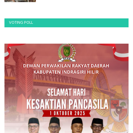
VOTING POLL