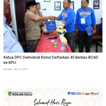
Ketua DPC Demokrat Rohul Daftarkan 45 Berkas BCAD
ke KPU
Lestari
May 13, 2023