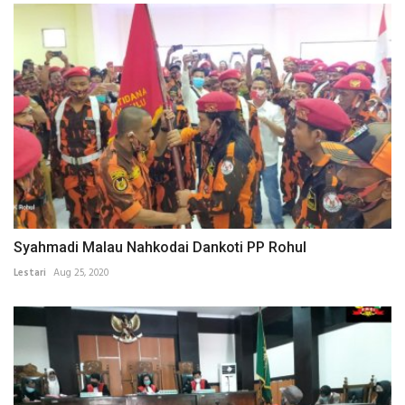
Syahmadi Malau Nahkodai Dankoti PP Rohul
Lestari
Aug 25, 2020