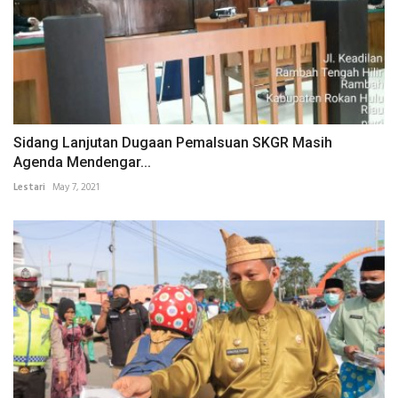
Sidang Lanjutan Dugaan Pemalsuan SKGR Masih
Agenda Mendengar...
Lestari
May 7, 2021