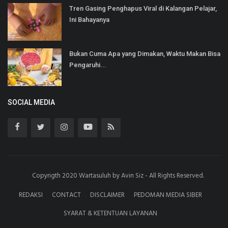
Tren Gasing Penghapus Viral di Kalangan Pelajar,
Ini Bahayanya
Bukan Cuma Apa yang Dimakan, Waktu Makan Bisa
Pengaruhi...
SOCIAL MEDIA
Copyrigth 2020 Wartasuluh by Avin Siz - All Rights Reserved.
REDAKSI
CONTACT
DISCLAIMER
PEDOMAN MEDIA SIBER
SYARAT & KETENTUAN LAYANAN