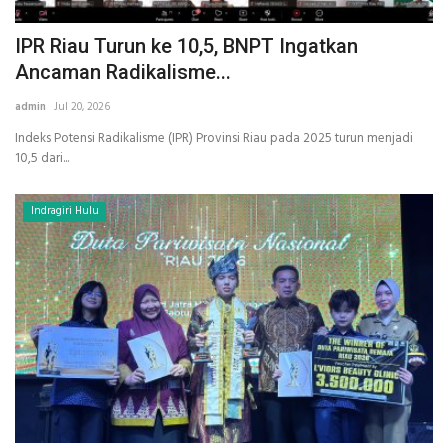
IPR Riau Turun ke 10,5, BNPT Ingatkan
Ancaman Radikalisme...
admin
Jul 20, 2026
Indeks Potensi Radikalisme (IPR) Provinsi Riau pada 2025 turun menjadi
10,5 dari...
Indragiri Hulu