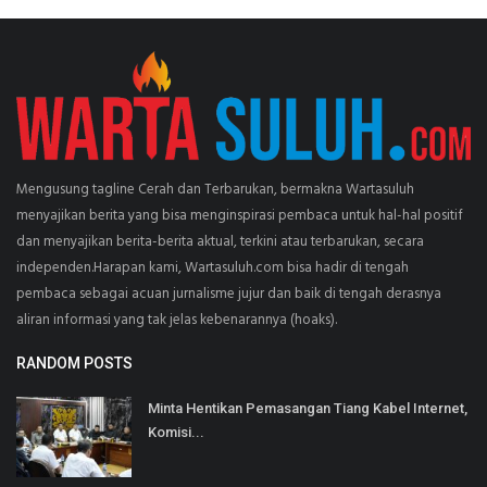
Mengusung tagline Cerah dan Terbarukan, bermakna Wartasuluh
menyajikan berita yang bisa menginspirasi pembaca untuk hal-hal positif
dan menyajikan berita-berita aktual, terkini atau terbarukan, secara
independen.Harapan kami, Wartasuluh.com bisa hadir di tengah
pembaca sebagai acuan jurnalisme jujur dan baik di tengah derasnya
aliran informasi yang tak jelas kebenarannya (hoaks).
RANDOM POSTS
Minta Hentikan Pemasangan Tiang Kabel Internet,
Komisi...