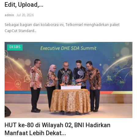
Edit, Upload,...
admin
Jul 20, 2026
Sebagai bagian dari kolaborasi ini, Telkomsel menghadirkan paket
CapCut Standard...
EKSBIS
HUT ke-80 di Wilayah 02, BNI Hadirkan
Manfaat Lebih Dekat...