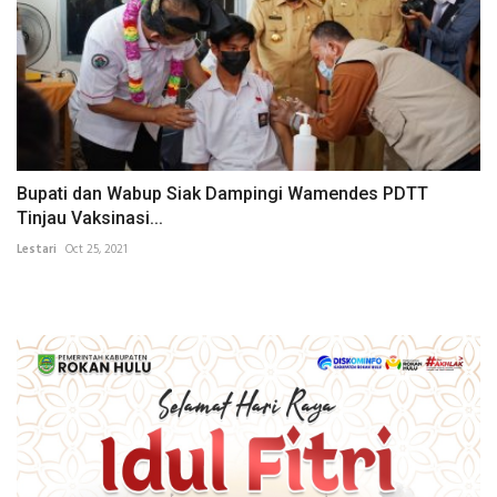
Bupati dan Wabup Siak Dampingi Wamendes PDTT
Tinjau Vaksinasi...
Lestari
Oct 25, 2021