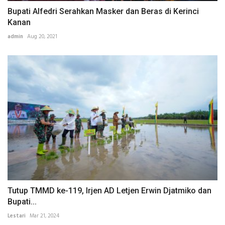
Bupati Alfedri Serahkan Masker dan Beras di Kerinci
Kanan
admin
Aug 20, 2021
Tutup TMMD ke-119, Irjen AD Letjen Erwin Djatmiko dan
Bupati...
Lestari
Mar 21, 2024