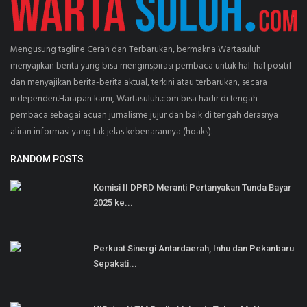
Mengusung tagline Cerah dan Terbarukan, bermakna Wartasuluh
menyajikan berita yang bisa menginspirasi pembaca untuk hal-hal positif
dan menyajikan berita-berita aktual, terkini atau terbarukan, secara
independen.Harapan kami, Wartasuluh.com bisa hadir di tengah
pembaca sebagai acuan jurnalisme jujur dan baik di tengah derasnya
aliran informasi yang tak jelas kebenarannya (hoaks).
RANDOM POSTS
Komisi II DPRD Meranti Pertanyakan Tunda Bayar
2025 ke...
Perkuat Sinergi Antardaerah, Inhu dan Pekanbaru
Sepakati...