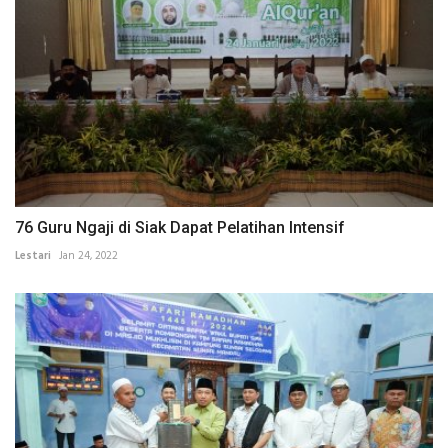
76 Guru Ngaji di Siak Dapat Pelatihan Intensif
Lestari
Jan 24, 2022