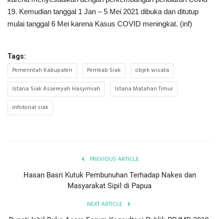
19. Kemudian tanggal 1 Jan – 5 Mei 2021 dibuka dan ditutup
mulai tanggal 6 Mei karena Kasus COVID meningkat. (inf)
Tags:
Pemerintah Kabupaten
Pemkab Siak
objek wisata
Istana Siak Assereyah Hasyimiah
Istana Matahari Timur
infotorial siak
PREVIOUS ARTICLE
Hasan Basri Kutuk Pembunuhan Terhadap Nakes dan
Masyarakat Sipil di Papua
NEXT ARTICLE