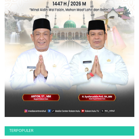
TERPOPULER