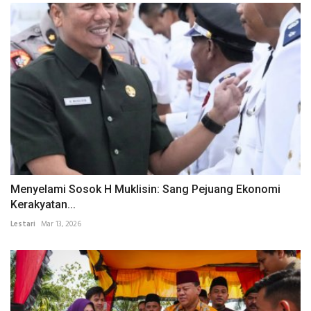
Menyelami Sosok H Muklisin: Sang Pejuang Ekonomi
Kerakyatan...
Lestari
Mar 13, 2026