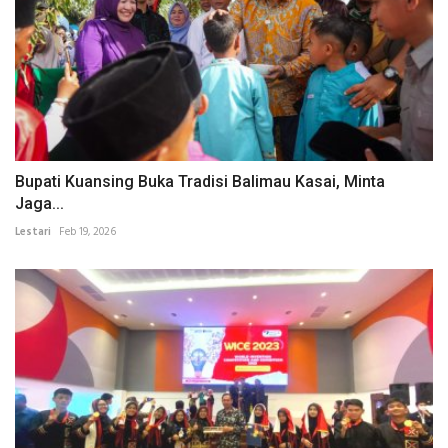
Bupati Kuansing Buka Tradisi Balimau Kasai, Minta
Jaga...
Lestari
Feb 19, 2026