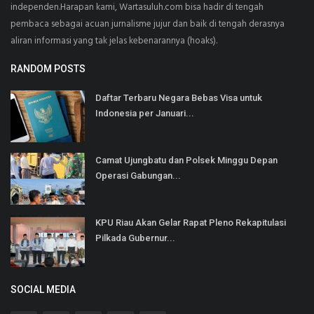
independen.Harapan kami, Wartasuluh.com bisa hadir di tengah
pembaca sebagai acuan jurnalisme jujur dan baik di tengah derasnya
aliran informasi yang tak jelas kebenarannya (hoaks).
RANDOM POSTS
Daftar Terbaru Negara Bebas Visa untuk
Indonesia per Januari...
Camat Ujungbatu dan Polsek Minggu Depan
Operasi Gabungan...
KPU Riau Akan Gelar Rapat Pleno Rekapitulasi
Pilkada Gubernur...
SOCIAL MEDIA