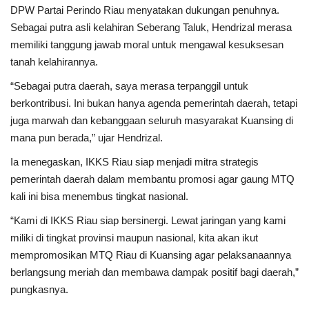
DPW Partai Perindo Riau menyatakan dukungan penuhnya.
Sebagai putra asli kelahiran Seberang Taluk, Hendrizal merasa
memiliki tanggung jawab moral untuk mengawal kesuksesan
tanah kelahirannya.
“Sebagai putra daerah, saya merasa terpanggil untuk
berkontribusi. Ini bukan hanya agenda pemerintah daerah, tetapi
juga marwah dan kebanggaan seluruh masyarakat Kuansing di
mana pun berada,” ujar Hendrizal.
Ia menegaskan, IKKS Riau siap menjadi mitra strategis
pemerintah daerah dalam membantu promosi agar gaung MTQ
kali ini bisa menembus tingkat nasional.
“Kami di IKKS Riau siap bersinergi. Lewat jaringan yang kami
miliki di tingkat provinsi maupun nasional, kita akan ikut
mempromosikan MTQ Riau di Kuansing agar pelaksanaannya
berlangsung meriah dan membawa dampak positif bagi daerah,”
pungkasnya.