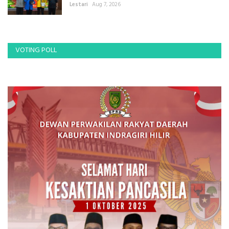
Lestari
Aug 7, 2026
VOTING POLL