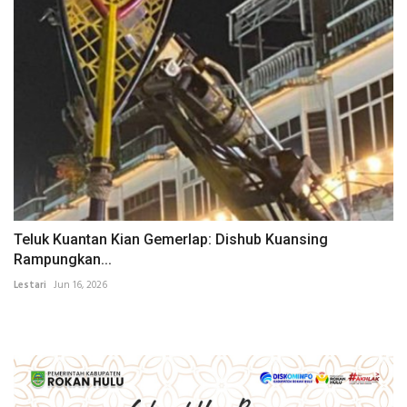
Teluk Kuantan Kian Gemerlap: Dishub Kuansing
Rampungkan...
Lestari
Jun 16, 2026