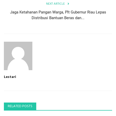
NEXT ARTICLE
Jaga Ketahanan Pangan Warga, Plt Gubernur Riau Lepas
Distribusi Bantuan Beras dan...
Lestari
RELATED POSTS