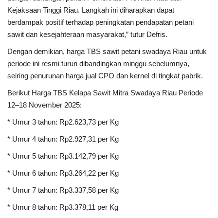
Kejaksaan Tinggi Riau. Langkah ini diharapkan dapat
berdampak positif terhadap peningkatan pendapatan petani
sawit dan kesejahteraan masyarakat,” tutur Defris.
Dengan demikian, harga TBS sawit petani swadaya Riau untuk
periode ini resmi turun dibandingkan minggu sebelumnya,
seiring penurunan harga jual CPO dan kernel di tingkat pabrik.
Berikut Harga TBS Kelapa Sawit Mitra Swadaya Riau Periode
12–18 November 2025:
* Umur 3 tahun: Rp2.623,73 per Kg
* Umur 4 tahun: Rp2.927,31 per Kg
* Umur 5 tahun: Rp3.142,79 per Kg
* Umur 6 tahun: Rp3.264,22 per Kg
* Umur 7 tahun: Rp3.337,58 per Kg
* Umur 8 tahun: Rp3.378,11 per Kg