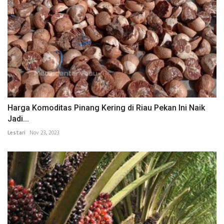
Harga Komoditas Pinang Kering di Riau Pekan Ini Naik
Jadi...
Lestari
Nov 23, 2023