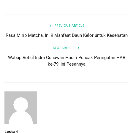
PREVIOUS ARTICLE
Rasa Mirip Matcha, Ini 9 Manfaat Daun Kelor untuk Kesehatan
NEXT ARTICLE
Wabup Rohul Indra Gunawan Hadiri Puncak Peringatan HAB
ke-79, Ini Pesannya
Lestari