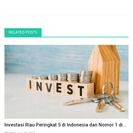
RELATED POSTS
Investasi Riau Peringkat 5 di Indonesia dan Nomor 1 di...