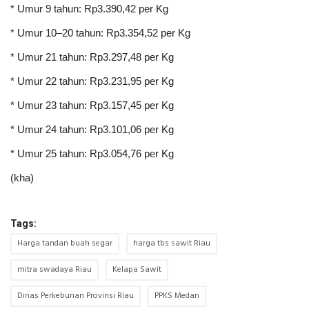
* Umur 9 tahun: Rp3.390,42 per Kg
* Umur 10–20 tahun: Rp3.354,52 per Kg
* Umur 21 tahun: Rp3.297,48 per Kg
* Umur 22 tahun: Rp3.231,95 per Kg
* Umur 23 tahun: Rp3.157,45 per Kg
* Umur 24 tahun: Rp3.101,06 per Kg
* Umur 25 tahun: Rp3.054,76 per Kg
(kha)
Tags:
Harga tandan buah segar
harga tbs sawit Riau
mitra swadaya Riau
Kelapa Sawit
Dinas Perkebunan Provinsi Riau
PPKS Medan