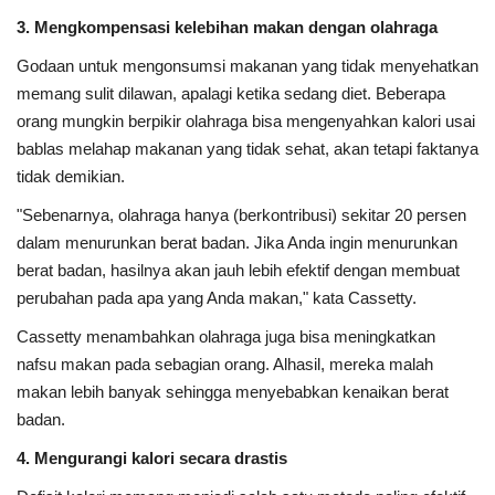
3. Mengkompensasi kelebihan makan dengan olahraga
Godaan untuk mengonsumsi makanan yang tidak menyehatkan
memang sulit dilawan, apalagi ketika sedang diet. Beberapa
orang mungkin berpikir olahraga bisa mengenyahkan kalori usai
bablas melahap makanan yang tidak sehat, akan tetapi faktanya
tidak demikian.
"Sebenarnya, olahraga hanya (berkontribusi) sekitar 20 persen
dalam menurunkan berat badan. Jika Anda ingin menurunkan
berat badan, hasilnya akan jauh lebih efektif dengan membuat
perubahan pada apa yang Anda makan," kata Cassetty.
Cassetty menambahkan olahraga juga bisa meningkatkan
nafsu makan pada sebagian orang. Alhasil, mereka malah
makan lebih banyak sehingga menyebabkan kenaikan berat
badan.
4. Mengurangi kalori secara drastis