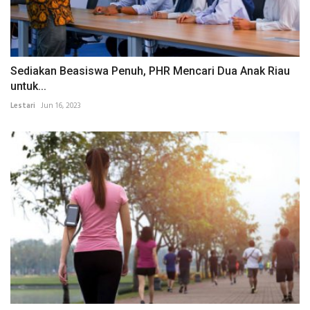
Sediakan Beasiswa Penuh, PHR Mencari Dua Anak Riau
untuk...
Lestari
Jun 16, 2023