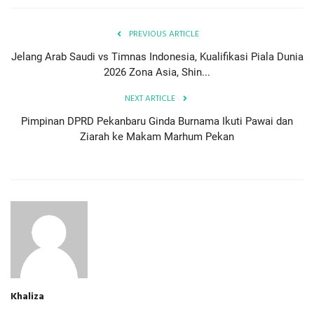
PREVIOUS ARTICLE
Jelang Arab Saudi vs Timnas Indonesia, Kualifikasi Piala Dunia
2026 Zona Asia, Shin...
NEXT ARTICLE
Pimpinan DPRD Pekanbaru Ginda Burnama Ikuti Pawai dan
Ziarah ke Makam Marhum Pekan
Khaliza