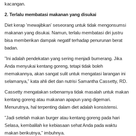
kacangan.
2. Terlalu membatasi makanan yang disukai
Diet kerap 'mewajibkan' seseorang untuk tidak mengonsumsi
makanan yang disukai. Namun, terlalu membatasi diri justru
bisa memberikan dampak negatif terhadap penurunan berat
badan.
"Ini adalah pendekatan yang sering menjadi bumerang. Jika
Anda menyukai kentang goreng, tetapi tidak boleh
memakannya, akan sangat sulit untuk mengatasi larangan ini
selamanya," kata ahli diet dan nutrisi Samantha Cassetty, RD.
Cassetty mengatakan sebenarnya tidak masalah untuk makan
kentang goreng atau makanan apapun yang digemari.
Menurutnya, hal terpenting dalam diet adalah konsistensi.
"Jadi setelah makan burger atau kentang goreng pada hari
Selasa, kembalilah ke kebiasaan sehat Anda pada waktu
makan berikutnya," imbuhnya.