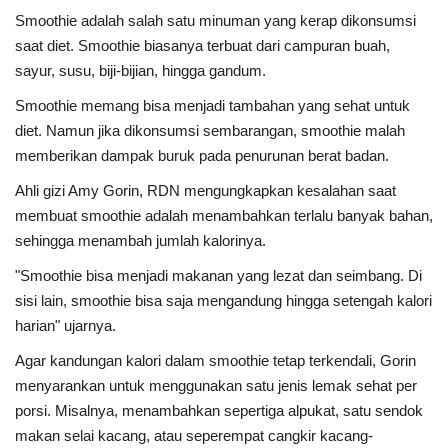
Smoothie adalah salah satu minuman yang kerap dikonsumsi
saat diet. Smoothie biasanya terbuat dari campuran buah,
sayur, susu, biji-bijian, hingga gandum.
Smoothie memang bisa menjadi tambahan yang sehat untuk
diet. Namun jika dikonsumsi sembarangan, smoothie malah
memberikan dampak buruk pada penurunan berat badan.
Ahli gizi Amy Gorin, RDN mengungkapkan kesalahan saat
membuat smoothie adalah menambahkan terlalu banyak bahan,
sehingga menambah jumlah kalorinya.
"Smoothie bisa menjadi makanan yang lezat dan seimbang. Di
sisi lain, smoothie bisa saja mengandung hingga setengah kalori
harian" ujarnya.
Agar kandungan kalori dalam smoothie tetap terkendali, Gorin
menyarankan untuk menggunakan satu jenis lemak sehat per
porsi. Misalnya, menambahkan sepertiga alpukat, satu sendok
makan selai kacang, atau seperempat cangkir kacang-