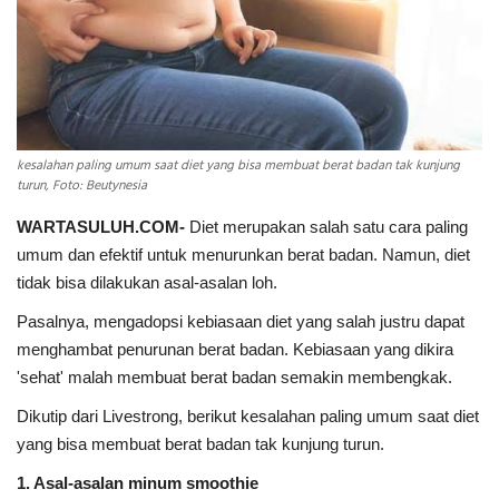
INDEKS
HEALTHY
kesalahan paling umum saat diet yang bisa membuat berat badan tak kunjung
turun, Foto: Beutynesia
WARTASULUH.COM-
Diet merupakan salah satu cara paling
umum dan efektif untuk menurunkan berat badan. Namun, diet
tidak bisa dilakukan asal-asalan loh.
Pasalnya, mengadopsi kebiasaan diet yang salah justru dapat
menghambat penurunan berat badan. Kebiasaan yang dikira
'sehat' malah membuat berat badan semakin membengkak.
Dikutip dari Livestrong, berikut kesalahan paling umum saat diet
yang bisa membuat berat badan tak kunjung turun.
1. Asal-asalan minum smoothie