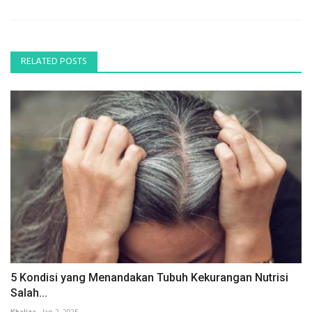
RELATED POSTS
5 Kondisi yang Menandakan Tubuh Kekurangan Nutrisi
Salah...