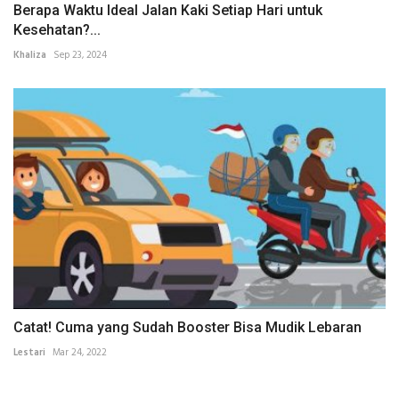
Berapa Waktu Ideal Jalan Kaki Setiap Hari untuk
Kesehatan?...
Khaliza
Sep 23, 2024
Catat! Cuma yang Sudah Booster Bisa Mudik Lebaran
Lestari
Mar 24, 2022