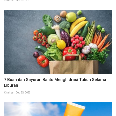
Khaliza
Jan 2, 2025
7 Buah dan Sayuran Bantu Menghidrasi Tubuh Selama
Liburan
Khaliza
Dec 25, 2023