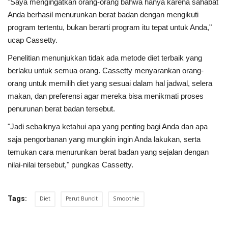
"Saya mengingatkan orang-orang bahwa hanya karena sahabat
Anda berhasil menurunkan berat badan dengan mengikuti
program tertentu, bukan berarti program itu tepat untuk Anda,"
ucap Cassetty.
Penelitian menunjukkan tidak ada metode diet terbaik yang
berlaku untuk semua orang. Cassetty menyarankan orang-
orang untuk memilih diet yang sesuai dalam hal jadwal, selera
makan, dan preferensi agar mereka bisa menikmati proses
penurunan berat badan tersebut.
"Jadi sebaiknya ketahui apa yang penting bagi Anda dan apa
saja pengorbanan yang mungkin ingin Anda lakukan, serta
temukan cara menurunkan berat badan yang sejalan dengan
nilai-nilai tersebut," pungkas Cassetty.
Diet
Perut Buncit
Smoothie
Tags: