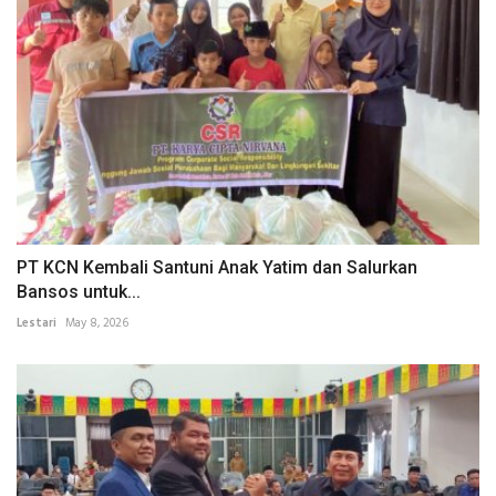
PT KCN Kembali Santuni Anak Yatim dan Salurkan
Bansos untuk...
Lestari
May 8, 2026