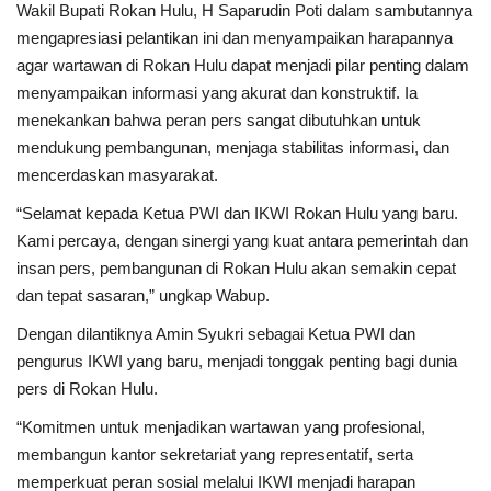
Wakil Bupati Rokan Hulu, H Saparudin Poti dalam sambutannya
mengapresiasi pelantikan ini dan menyampaikan harapannya
agar wartawan di Rokan Hulu dapat menjadi pilar penting dalam
menyampaikan informasi yang akurat dan konstruktif. Ia
menekankan bahwa peran pers sangat dibutuhkan untuk
mendukung pembangunan, menjaga stabilitas informasi, dan
mencerdaskan masyarakat.
“Selamat kepada Ketua PWI dan IKWI Rokan Hulu yang baru.
Kami percaya, dengan sinergi yang kuat antara pemerintah dan
insan pers, pembangunan di Rokan Hulu akan semakin cepat
dan tepat sasaran,” ungkap Wabup.
Dengan dilantiknya Amin Syukri sebagai Ketua PWI dan
pengurus IKWI yang baru, menjadi tonggak penting bagi dunia
pers di Rokan Hulu.
“Komitmen untuk menjadikan wartawan yang profesional,
membangun kantor sekretariat yang representatif, serta
memperkuat peran sosial melalui IKWI menjadi harapan