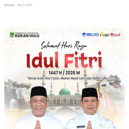
Lestari
Sep 3, 2025