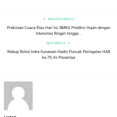
PREVIOUS ARTICLE
Prakiraan Cuaca Riau Hari Ini, BMKG Prediksi Hujan dengan
Intensitas Ringan hingga...
NEXT ARTICLE
Wabup Rohul Indra Gunawan Hadiri Puncak Peringatan HAB
ke-79, Ini Pesannya