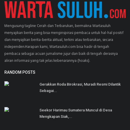
Mengusung tagline Cerah dan Terbarukan, bermakna Wartasuluh
menyajikan berita yang bisa menginspirasi pembaca untuk hal-hal positif
dan menyajikan berita-berita aktual, terkini atau terbarukan, secara
independen.Harapan kami, Wartasuluh.com bisa hadir di tengah
pembaca sebagai acuan jurnalisme jujur dan baik di tengah derasnya
aliran informasi yang tak jelas kebenarannya (hoaks).
RANDOM POSTS
Gerakkan Roda Birokrasi, Muradi Resmi Dilantik
Sebagai...
Seekor Harimau Sumatera Muncul di Desa
Mengkapan Siak,...