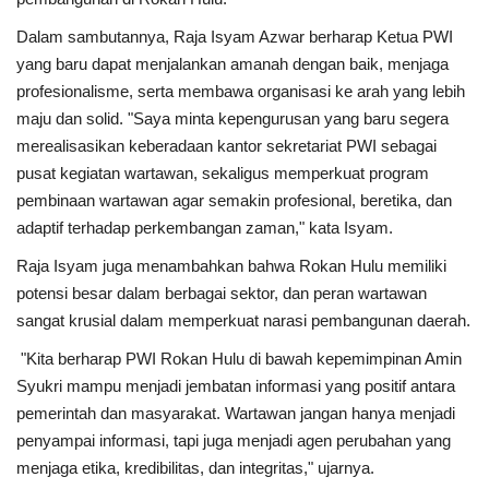
Dalam sambutannya, Raja Isyam Azwar berharap Ketua PWI
yang baru dapat menjalankan amanah dengan baik, menjaga
profesionalisme, serta membawa organisasi ke arah yang lebih
maju dan solid. "Saya minta kepengurusan yang baru segera
merealisasikan keberadaan kantor sekretariat PWI sebagai
pusat kegiatan wartawan, sekaligus memperkuat program
pembinaan wartawan agar semakin profesional, beretika, dan
adaptif terhadap perkembangan zaman," kata Isyam.
Raja Isyam juga menambahkan bahwa Rokan Hulu memiliki
potensi besar dalam berbagai sektor, dan peran wartawan
sangat krusial dalam memperkuat narasi pembangunan daerah.
"Kita berharap PWI Rokan Hulu di bawah kepemimpinan Amin
Syukri mampu menjadi jembatan informasi yang positif antara
pemerintah dan masyarakat. Wartawan jangan hanya menjadi
penyampai informasi, tapi juga menjadi agen perubahan yang
menjaga etika, kredibilitas, dan integritas," ujarnya.