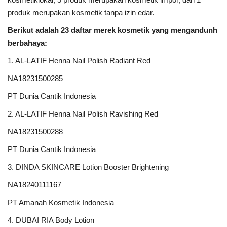
produk merupakan kosmetik tanpa izin edar.
Berikut adalah 23 daftar merek kosmetik yang mengandunh
berbahaya:
1. AL-LATIF Henna Nail Polish Radiant Red
NA18231500285
PT Dunia Cantik Indonesia
2. AL-LATIF Henna Nail Polish Ravishing Red
NA18231500288
PT Dunia Cantik Indonesia
3. DINDA SKINCARE Lotion Booster Brightening
NA18240111167
PT Amanah Kosmetik Indonesia
4. DUBAI RIA Body Lotion