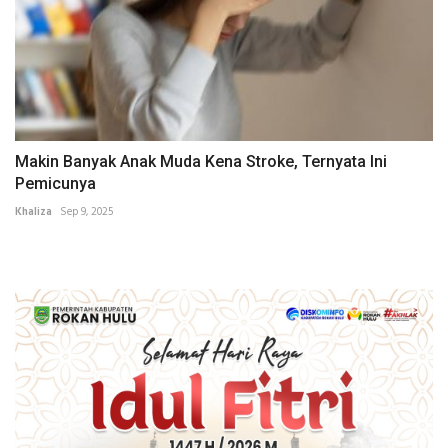
Makin Banyak Anak Muda Kena Stroke, Ternyata Ini
Pemicunya
Khaliza
Sep 9, 2025