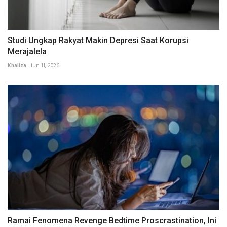
Studi Ungkap Rakyat Makin Depresi Saat Korupsi
Merajalela
Khaliza
Jun 11, 2026
Ramai Fenomena Revenge Bedtime Proscrastination, Ini