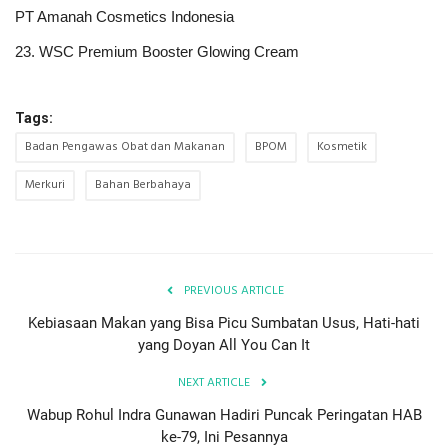
PT Amanah Cosmetics Indonesia
23. WSC Premium Booster Glowing Cream
Tags:
Badan Pengawas Obat dan Makanan
BPOM
Kosmetik
Merkuri
Bahan Berbahaya
PREVIOUS ARTICLE
Kebiasaan Makan yang Bisa Picu Sumbatan Usus, Hati-hati
yang Doyan All You Can It
NEXT ARTICLE
Wabup Rohul Indra Gunawan Hadiri Puncak Peringatan HAB
ke-79, Ini Pesannya