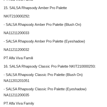
15. SALSA Rhapsody Amber Pro Palette
NKIT210000292:
- SALSA Rhapsody Amber Pro Palette (Blush On)
NA11211200033
- SALSA Rhapsody Amber Pro Palette (Eyeshadow)
NA11211200032
PT Alfa Viva Famili
16. SALSA Rhapsody Classic Pro Palette NKIT210000293:
- SALSA Rhapsody Classic Pro Palette (Blush On)
NA11201201051
- SALSA Rhapsody Classic Pro Palette (Eyeshadow)
NA11211200035
PT Alfa Viva Family