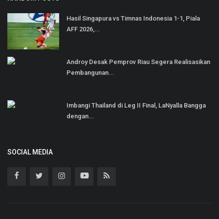
Hasil Singapura vs Timnas Indonesia 1-1, Piala
AFF 2026,...
Androy Desak Pemprov Riau Segera Realisasikan
Pembangunan...
Imbangi Thailand di Leg II Final, LaNyalla Bangga
dengan...
SOCIAL MEDIA