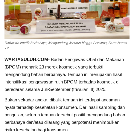
INDEKS
HEALTHY
Daftar Kosmetik Berbahaya, Mengandung Merkuri hingga Pewarna, Foto: Narasi
TV
WARTASULUH.COM-
Badan Pengawas Obat dan Makanan
(BPOM) menarik 23 merek kosmetik yang terbukti
mengandung bahan berbahaya. Temuan ini merupakan hasil
intensifikasi pengawasan rutin BPOM terhadap kosmetik di
peredaran selama Juli-September (triwulan III) 2025.
Bukan sekadar angka, dibalik temuan ini terdapat ancaman
nyata terhadap kesehatan konsumen. Dari hasil sampling dan
pengujian, seluruh temuan tersebut positif mengandung bahan
berbahaya dan/atau dilarang yang berpotensi menimbulkan
risiko kesehatan bagi konsumen.