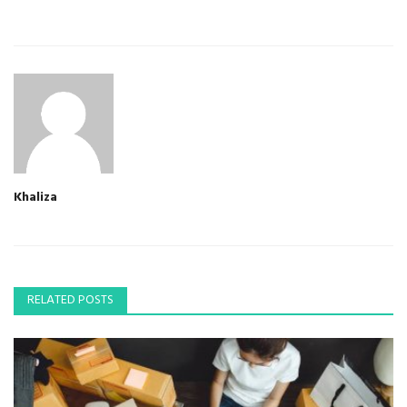
Khaliza
RELATED POSTS