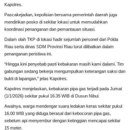
Kapolres.
Pascakejadian, kepolisian bersama pemerintah daerah juga
mendirikan posko di sekitar lokasi untuk memudahkan
koordinasi penanganan dan pemantauan situasi.
Dalam olah TKP di lokasi hadir sejumlah personel dari Polda
Riau serta dinas SDM Provinsi Riau turut dilibatkan dalam
penanganan peristiwa ini.
“Hingga kini penyebab pasti kebakaran masih kami dalami. Tim
gabungan sedang bekerja mengumpulkan keterangan saksi dan
bukti di lapangan,” jelas Kapolres.
Kapolres menjelaskan, kebakaran pipa gas terjadi pada Jumat
(1/1/2026) sekitar pukul 16.35 WIB di Dusun Nibul.
Awalnya, warga mendengar suara ledakan keras sekitar pukul
16.00 WIB yang diduga berasal dari kebocoran pipa gas,
sebelum api menyembur dengan ketinggian mencapai sekitar
15 meter.