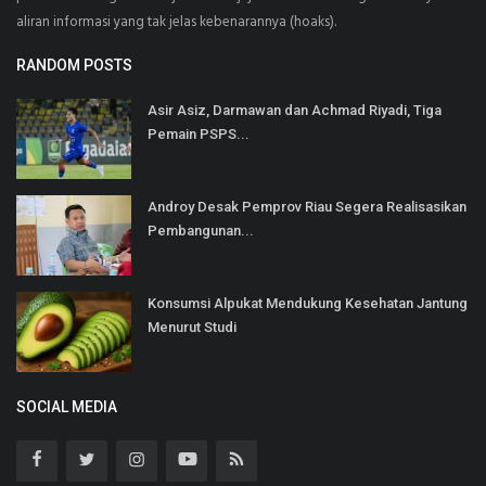
aliran informasi yang tak jelas kebenarannya (hoaks).
RANDOM POSTS
Asir Asiz, Darmawan dan Achmad Riyadi, Tiga
Pemain PSPS...
Androy Desak Pemprov Riau Segera Realisasikan
Pembangunan...
Konsumsi Alpukat Mendukung Kesehatan Jantung
Menurut Studi
SOCIAL MEDIA