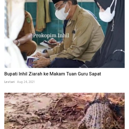
Bupati Inhil Ziarah ke Makam Tuan Guru Sapat
Lestari
Aug 24, 2021