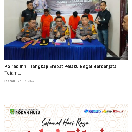
Polres Inhil Tangkap Empat Pelaku Begal Bersenjata
Tajam...
Lestari
Apr 17, 2024