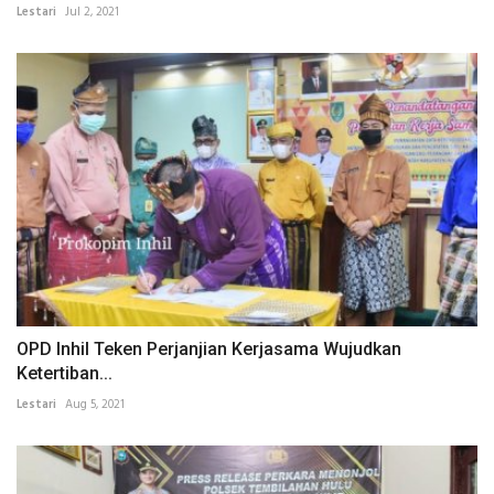
Lestari
Jul 2, 2021
OPD Inhil Teken Perjanjian Kerjasama Wujudkan
Ketertiban...
Lestari
Aug 5, 2021