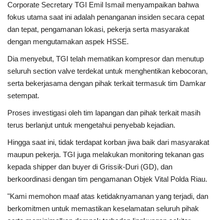
Corporate Secretary TGI Emil Ismail menyampaikan bahwa
fokus utama saat ini adalah penanganan insiden secara cepat
dan tepat, pengamanan lokasi, pekerja serta masyarakat
dengan mengutamakan aspek HSSE.
Dia menyebut, TGI telah mematikan kompresor dan menutup
seluruh section valve terdekat untuk menghentikan kebocoran,
serta bekerjasama dengan pihak terkait termasuk tim Damkar
setempat.
Proses investigasi oleh tim lapangan dan pihak terkait masih
terus berlanjut untuk mengetahui penyebab kejadian.
Hingga saat ini, tidak terdapat korban jiwa baik dari masyarakat
maupun pekerja. TGI juga melakukan monitoring tekanan gas
kepada shipper dan buyer di Grissik-Duri (GD), dan
berkoordinasi dengan tim pengamanan Objek Vital Polda Riau.
"Kami memohon maaf atas ketidaknyamanan yang terjadi, dan
berkomitmen untuk memastikan keselamatan seluruh pihak