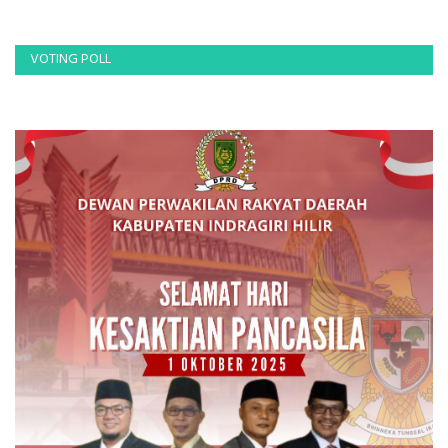
VOTING POLL