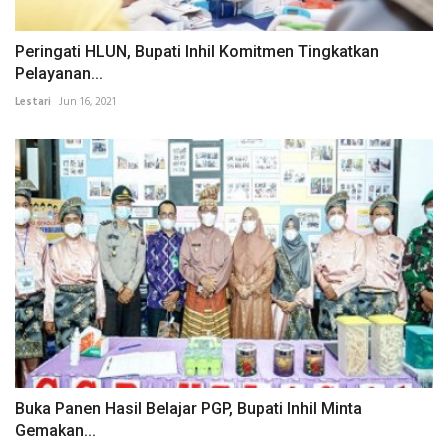
Peringati HLUN, Bupati Inhil Komitmen Tingkatkan
Pelayanan...
Lestari
Jun 16, 2021
Buka Panen Hasil Belajar PGP, Bupati Inhil Minta
Gemakan...