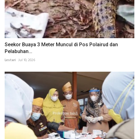
Seekor Buaya 3 Meter Muncul di Pos Polairud dan
Pelabuhan...
Lestari
Jul 10, 2026