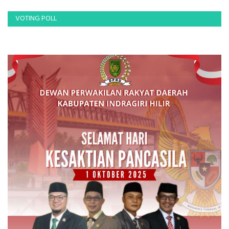
VOTING POLL