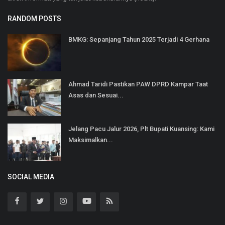
RANDOM POSTS
BMKG: Sepanjang Tahun 2025 Terjadi 4 Gerhana
Ahmad Taridi Pastikan PAW DPRD Kampar Taat
Asas dan Sesuai...
Jelang Pacu Jalur 2026, Plt Bupati Kuansing: Kami
Maksimalkan...
SOCIAL MEDIA