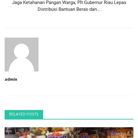
Jaga Ketahanan Pangan Warga, Plt Gubernur Riau Lepas
Distribusi Bantuan Beras dan...
admin
RELATED POSTS