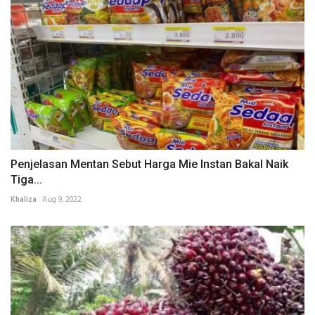
Penjelasan Mentan Sebut Harga Mie Instan Bakal Naik
Tiga...
Khaliza
Aug 9, 2022