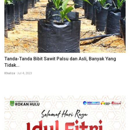
Tanda-Tanda Bibit Sawit Palsu dan Asli, Banyak Yang
Tidak...
Khaliza
Jul 4, 2023