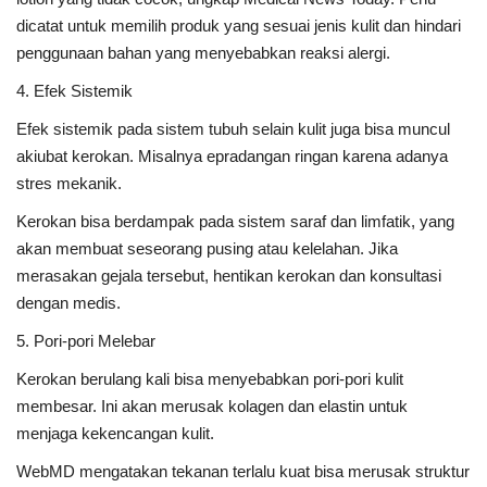
dicatat untuk memilih produk yang sesuai jenis kulit dan hindari
penggunaan bahan yang menyebabkan reaksi alergi.
4. Efek Sistemik
Efek sistemik pada sistem tubuh selain kulit juga bisa muncul
akiubat kerokan. Misalnya epradangan ringan karena adanya
stres mekanik.
Kerokan bisa berdampak pada sistem saraf dan limfatik, yang
akan membuat seseorang pusing atau kelelahan. Jika
merasakan gejala tersebut, hentikan kerokan dan konsultasi
dengan medis.
5. Pori-pori Melebar
Kerokan berulang kali bisa menyebabkan pori-pori kulit
membesar. Ini akan merusak kolagen dan elastin untuk
menjaga kekencangan kulit.
WebMD mengatakan tekanan terlalu kuat bisa merusak struktur