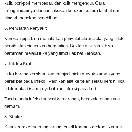
kulit, pori-pori membesar, dan kulit mengendur. Cara
menghindarinya dengan lakukan kerokan secara lembut dan
hindari menekan berlebihan.
6. Penularan Penyakit
Kerokan juga bisa menularkan penyakit akrena alat yang tidak
bersih atau digunakan bergantian. Bakteri atau virus bisa
berpindah melalui luka yang timbul akibat kerokan.
7. Infeksi Kulit
Luka karena kerokan bisa menjadi pintu masuk kuman yang
berakibat pada infeksi. Pastikan alat kerokan selalu bersih, jika
tidak maka bisa menyebabkan infeksi pada kulit.
Tanda-tanda infeksi seperti kemerahan, bengkak, nanah atau
demam.
8. Stroke
Kasus stroke memang jarang terjadi karena kerokan. Namun