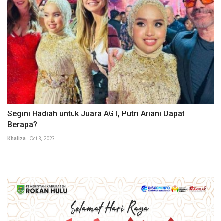
Segini Hadiah untuk Juara AGT, Putri Ariani Dapat
Berapa?
Khaliza
Oct 3, 2023