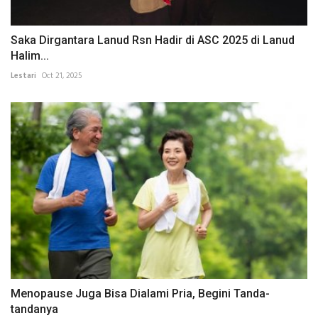
Saka Dirgantara Lanud Rsn Hadir di ASC 2025 di Lanud
Halim...
Lestari
Oct 21, 2025
Menopause Juga Bisa Dialami Pria, Begini Tanda-
tandanya