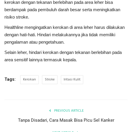
kerokan dengan tekanan berlebihan pada area leher bisa
berdampak pada pembuluh darah besar serta meningkatkan
risiko stroke.
Healthline mengingatkan kerokan di area leher harus dilakukan
dengan hati-hati. Hindari melakukannya jika tidak memiliki
pengalaman atau pengetahuan.
Selain leher, hindari kerokan dengan tekanan berlebihan pada
area sensitif lainnya termasuk kepala.
Kerokan
Stroke
Iritasi Kulit
Tags:
PREVIOUS ARTICLE
Tanpa Disadari, Cara Masak Bisa Picu Sel Kanker