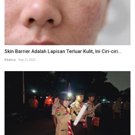
Skin Barrier Adalah Lapisan Terluar Kulit, Ini Ciri-ciri...
Khaliza
Sep 21, 2023