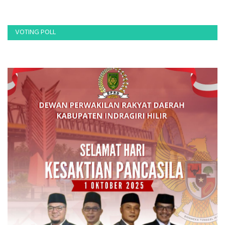
VOTING POLL