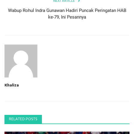
NEXT ARTICLE
Wabup Rohul Indra Gunawan Hadiri Puncak Peringatan HAB
ke-79, Ini Pesannya
Khaliza
RELATED POSTS