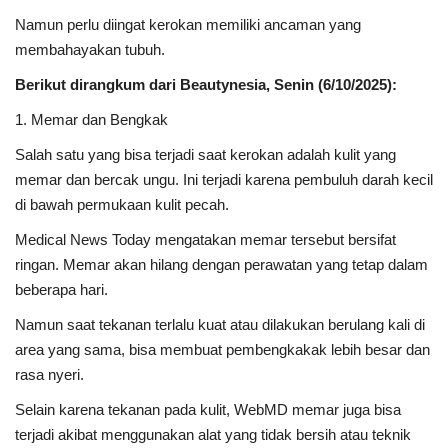
Namun perlu diingat kerokan memiliki ancaman yang
membahayakan tubuh.
Berikut dirangkum dari Beautynesia, Senin (6/10/2025):
1. Memar dan Bengkak
Salah satu yang bisa terjadi saat kerokan adalah kulit yang
memar dan bercak ungu. Ini terjadi karena pembuluh darah kecil
di bawah permukaan kulit pecah.
Medical News Today mengatakan memar tersebut bersifat
ringan. Memar akan hilang dengan perawatan yang tetap dalam
beberapa hari.
Namun saat tekanan terlalu kuat atau dilakukan berulang kali di
area yang sama, bisa membuat pembengkakak lebih besar dan
rasa nyeri.
Selain karena tekanan pada kulit, WebMD memar juga bisa
terjadi akibat menggunakan alat yang tidak bersih atau teknik