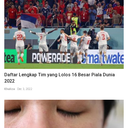
Daftar Lengkap Tim yang Lolos 16 Besar Piala Dunia
2022
Khaliza
Dec 3, 2022