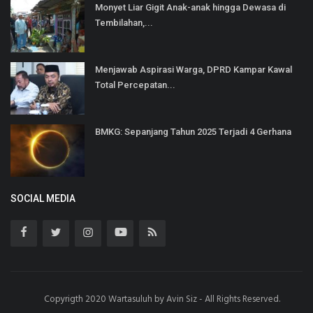
Monyet Liar Gigit Anak-anak hingga Dewasa di
Tembilahan,...
Menjawab Aspirasi Warga, DPRD Kampar Kawal
Total Percepatan...
BMKG: Sepanjang Tahun 2025 Terjadi 4 Gerhana
SOCIAL MEDIA
Copyrigth 2020 Wartasuluh by Avin Siz - All Rights Reserved.