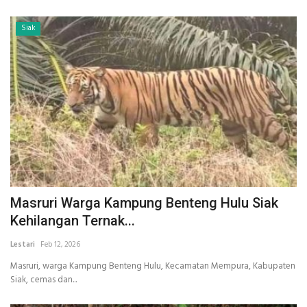
Siak
Masruri Warga Kampung Benteng Hulu Siak
Kehilangan Ternak...
Lestari
Feb 12, 2026
Masruri, warga Kampung Benteng Hulu, Kecamatan Mempura, Kabupaten
Siak, cemas dan...