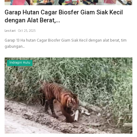
Garap Hutan Cagar Biosfer Giam Siak Kecil
dengan Alat Berat,...
Lestari
Oct 25, 2025
Garap 13 Ha hutan Cagar Biosfer Giam Siak Kecil dengan alat berat, tim
gabungan...
Indragiri Hulu