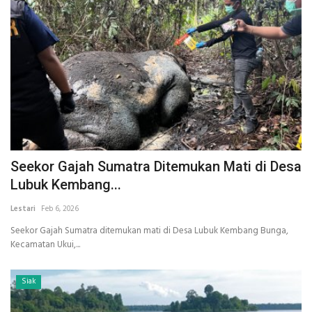
Seekor Gajah Sumatra Ditemukan Mati di Desa
Lubuk Kembang...
Lestari
Feb 6, 2026
Seekor Gajah Sumatra ditemukan mati di Desa Lubuk Kembang Bunga,
Kecamatan Ukui,...
Siak